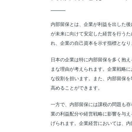
内部留保とは、企業が利益を出した後
が未来に向けて安定した経営を行うた
れ、企業の自己資本を示す指標となり
日本の企業は特に内部留保を多く抱え
まな理由が考えられます。企業戦略に
な役割を担います。また、内部留保を
高めることができます。
一方で、内部留保には課税の問題も存
業の利益配分や経営戦略に影響を与え
げられます。企業経営においては、内