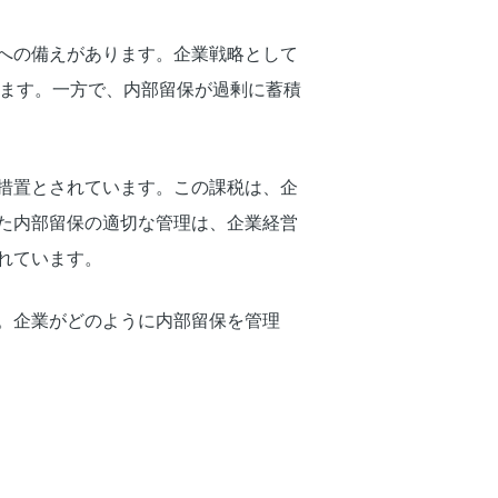
への備えがあります。企業戦略として
きます。一方で、内部留保が過剰に蓄積
措置とされています。この課税は、企
た内部留保の適切な管理は、企業経営
れています。
。企業がどのように内部留保を管理