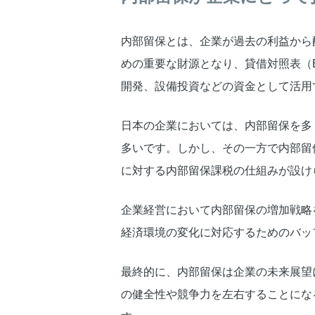
内部留保とは、企業が過去の利益から
めの重要な財源となり、貸借対照表（
開発、設備投資などの資金として活用
日本の企業においては、内部留保を多
多いです。しかし、その一方で内部留
に対する内部留保課税の仕組みが設け
企業経営において内部留保の増加戦略
経済環境の変化に対応するためのバッ
最終的に、内部留保は企業の未来展望
の健全性や競争力を左右することにな