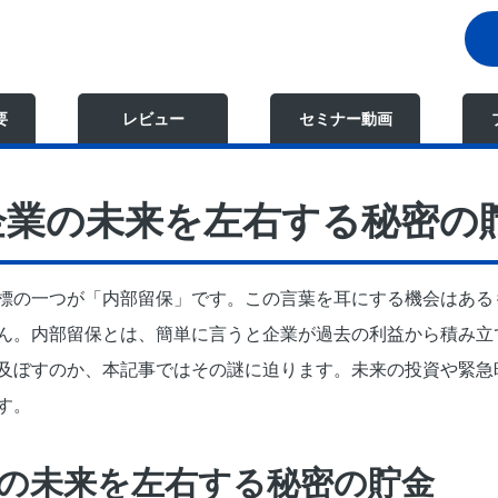
要
レビュー
セミナー動画
企業の未来を左右する秘密の
標の一つが「内部留保」です。この言葉を耳にする機会はある
ん。内部留保とは、簡単に言うと企業が過去の利益から積み立
及ぼすのか、本記事ではその謎に迫ります。未来の投資や緊急
す。
の未来を左右する秘密の貯金