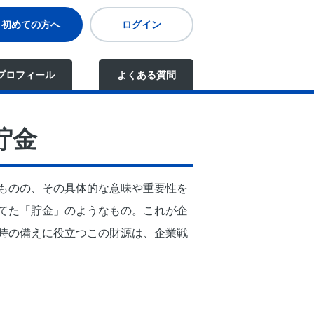
初めての方へ
ログイン
プロフィール
よくある質問
貯金
ものの、その具体的な意味や重要性を
てた「貯金」のようなもの。これが企
時の備えに役立つこの財源は、企業戦