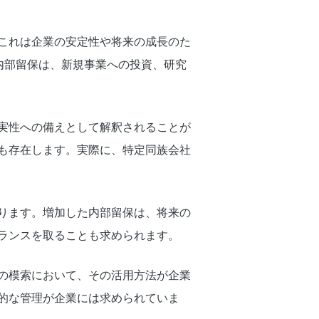
これは企業の安定性や将来の成長のた
内部留保は、新規事業への投資、研究
実性への備えとして解釈されることが
も存在します。実際に、特定同族会社
ります。増加した内部留保は、将来の
ランスを取ることも求められます。
の模索において、その活用方法が企業
的な管理が企業には求められていま