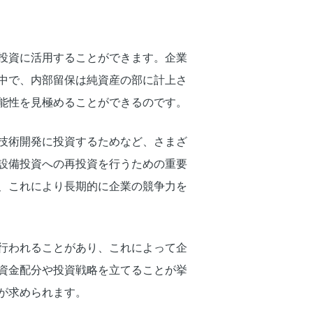
投資に活用することができます。企業
中で、内部留保は純資産の部に計上さ
能性を見極めることができるのです。
技術開発に投資するためなど、さまざ
設備投資への再投資を行うための重要
、これにより長期的に企業の競争力を
行われることがあり、これによって企
資金配分や投資戦略を立てることが挙
が求められます。