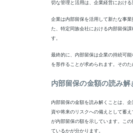
切な管理と活用は、企業経営における
企業は内部留保を活用して新たな事業
た、特定同族会社における内部留保課
す。
最終的に、内部留保は企業の持続可能
を形作ることが求められます。そのた
内部留保の金額の読み解
内部留保の金額を読み解くことは、企
資や将来のリスクへの備えとして蓄え
が内部留保の額を示しています。この
ているかが分かります。