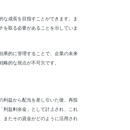
的な成長を目指すことができます。ま
チを取る必要があることを示していま
効果的に管理することで、企業の未来
戦略的な視点が不可欠です。
の利益から配当を差し引いた後、再投
「利益剰余金」として計上され、これ
、またその資金がどのように活用され