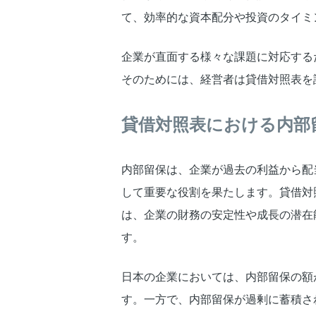
て、効率的な資本配分や投資のタイミ
企業が直面する様々な課題に対応する
そのためには、経営者は貸借対照表を
貸借対照表における内部
内部留保は、企業が過去の利益から配
して重要な役割を果たします。貸借対
は、企業の財務の安定性や成長の潜在
す。
日本の企業においては、内部留保の額
す。一方で、内部留保が過剰に蓄積さ