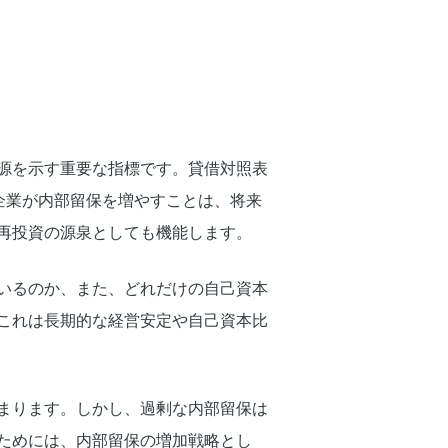
源を示す重要な指標です。貸借対照表
企業が内部留保を増やすことは、将来
再投資の源泉としても機能します。
いるのか、また、どれだけの自己資本
これは長期的な経営安定や自己資本比
まります。しかし、過剰な内部留保は
ためには、内部留保の増加戦略とし