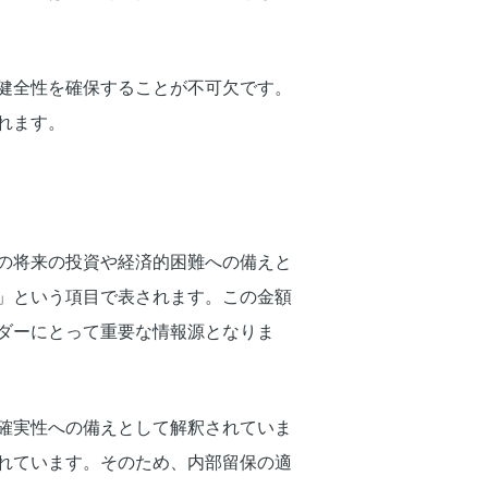
健全性を確保することが不可欠です。
れます。
の将来の投資や経済的困難への備えと
」という項目で表されます。この金額
ダーにとって重要な情報源となりま
確実性への備えとして解釈されていま
れています。そのため、内部留保の適