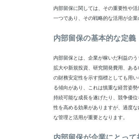
内部留保に関しては、その重要性や活
一つであり、その戦略的な活用が企業
内部留保の基本的な定義
内部留保とは、企業が稼いだ利益のう
拡大や新規投資、研究開発費用、ある
の財務安定性を示す指標としても用い
る傾向があり、これは慎重な経営姿勢
持続可能な成長を遂げたり、競争優位
性を高める効果がありますが、過度な
な管理と活用が重要となります。
内部留保が企業にとって