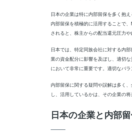
日本の企業は特に内部留保を多く抱え
内部留保を積極的に活用することで、
されると、株主からの配当還元圧力や
日本では、特定同族会社に対する内部
業の資金配分に影響を及ぼし、適切な
において非常に重要です。適切なバラ
内部留保に関する疑問や誤解は多く、
し、活用しているかは、その企業の将
日本の企業と内部留