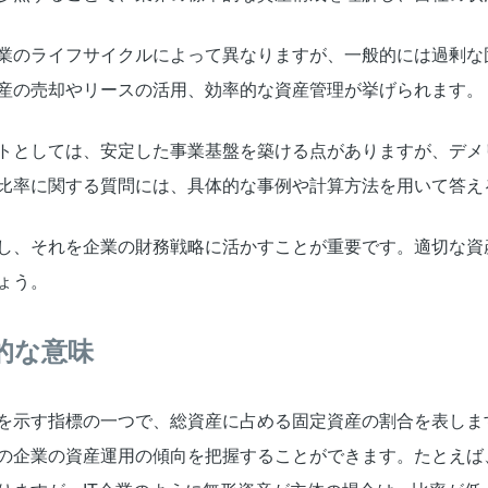
業のライフサイクルによって異なりますが、一般的には過剰な
産の売却やリースの活用、効率的な資産管理が挙げられます。
トとしては、安定した事業基盤を築ける点がありますが、デメ
比率に関する質問には、具体的な事例や計算方法を用いて答え
し、それを企業の財務戦略に活かすことが重要です。適切な資
ょう。
的な意味
を示す指標の一つで、総資産に占める固定資産の割合を表しま
の企業の資産運用の傾向を把握することができます。たとえば