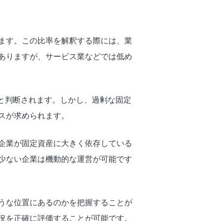
ます。この比率を解釈する際には、業
ありますが、サービス業などでは低め
多いと判断されます。しかし、過剰な固定
スが求められます。
企業が固定資産に大きく依存している
少ない企業は機動的な運営が可能です
うな位置にあるのかを把握することが
況を正確に評価することが可能です。