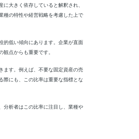
産に大きく依存していると解釈され、
業種の特性や経営戦略を考慮した上で
較的低い傾向にあります。企業が直面
の観点からも重要です。
きます。例えば、不要な固定資産の売
る際にも、この比率は重要な指標とな
、分析者はこの比率に注目し、業種や