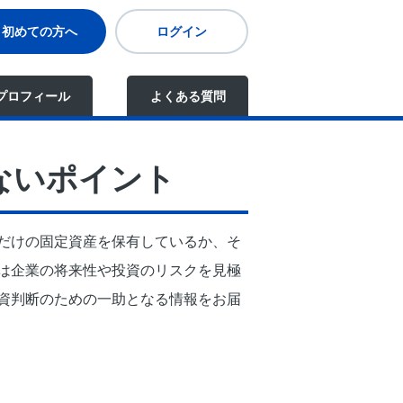
初めての方へ
ログイン
プロフィール
よくある質問
ないポイント
だけの固定資産を保有しているか、そ
は企業の将来性や投資のリスクを見極
資判断のための一助となる情報をお届