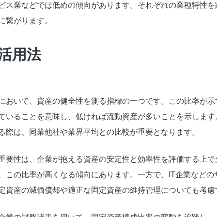
ビス業などでは低めの傾向があります。それぞれの業種特性を
に繋がります。
活用法
において、資産の健全性を測る指標の一つです。この比率が示
ていることを意味し、低ければ流動資産が多いことを示します
る際は、同業他社や業界平均との比較が重要となります。
重要性は、企業が抱える資産の安定性と効率性を評価する上で
、この比率が高くなる傾向にあります。一方で、IT企業などの
定資産の減価償却や適正な固定資産の維持管理についても考慮