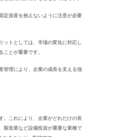
固定資産を抱えないように注意が必要
リットとしては、市場の変化に対応し
ることが重要です。
産管理により、企業の成長を支える強
す。これにより、企業がどれだけの長
、製造業など設備投資が重要な業種で