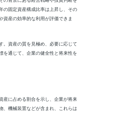
その背景にある経営戦略や投資判断を
年の固定資産構成比率は上昇し、その
や資産の効率的な利用が評価できま
す。資産の質を見極め、必要に応じて
標を通じて、企業の健全性と将来性を
資産に占める割合を示し、企業が将来
物、機械装置などが含まれ、これらは