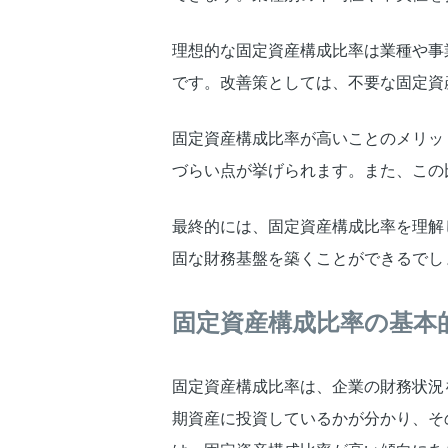
理想的な固定資産構成比率は業種や事
です。改善策としては、不要な固定資
固定資産構成比率が高いことのメリッ
づらい点が挙げられます。また、この
最終的には、固定資産構成比率を理解
固な財務基盤を築くことができるでし
固定資産構成比率の基本
固定資産構成比率は、企業の財務状況
期資産に投資しているかが分かり、そ