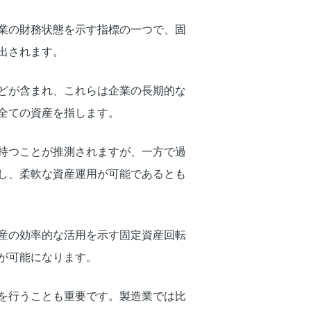
業の財務状態を示す指標の一つで、固
出されます。
どが含まれ、これらは企業の長期的な
全ての資産を指します。
持つことが推測されますが、一方で過
し、柔軟な資産運用が可能であるとも
産の効率的な活用を示す固定資産回転
が可能になります。
を行うことも重要です。製造業では比