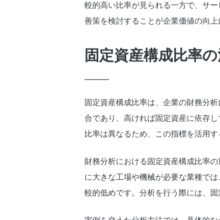
較的高い比率が見られる一方で、サー
善策を検討することが企業価値の向上
固定資産構成比率の
固定資産構成比率は、企業の財務分析
合であり、高ければ固定資産に依存し
比率は異なるため、この指標を活用す
財務分析における固定資産構成比率の
に大きな工場や機械が必要な業種では
較的低めです。分析を行う際には、固