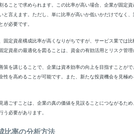
割ることで求められます。この比率が高い場合、企業が固定資
いと言えます。ただし、単に比率が高いか低いかだけでなく、
とが必要です。
、固定資産構成比率が高くなりがちですが、サービス業では比
固定資産の最適化を図ることは、資金の有効活用とリスク管理
善策を講じることで、企業は資本効率の向上を目指すことがで
全性を高めることが可能です。また、新たな投資機会を見極め
見過ごすことは、企業の真の価値を見誤ることにつながるため
行う必要があります。
成比率の分析方法