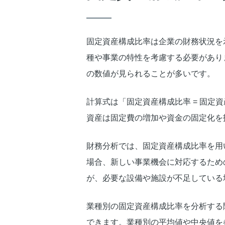
固定資産構成比率は企業の財務状況を
種や事業の特性を考慮する必要があり
の数値が見られることが多いです。
計算式は「固定資産構成比率 = 固定資
資産は固定費の増加や資金の固定化を
財務分析では、固定資産構成比率を用
場合、新しい事業機会に対応するため
が、必要な設備や施設が不足している
業種別の固定資産構成比率を分析する
できます。業種別の平均値や中央値を