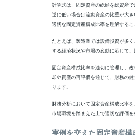
計算式は、固定資産の総額を総資産で
逆に低い場合は流動資産の比重が大き
適切な固定資産構成比率を理解するこ
たとえば、製造業では設備投資が多く
する経済状況や市場の変動に応じて、
固定資産構成比率を適切に管理し、改
却や資産の再評価を通じて、財務の健
ります。
財務分析において固定資産構成比率を
市場環境を踏まえた上で適切な評価を
実例を交えた固定資産構