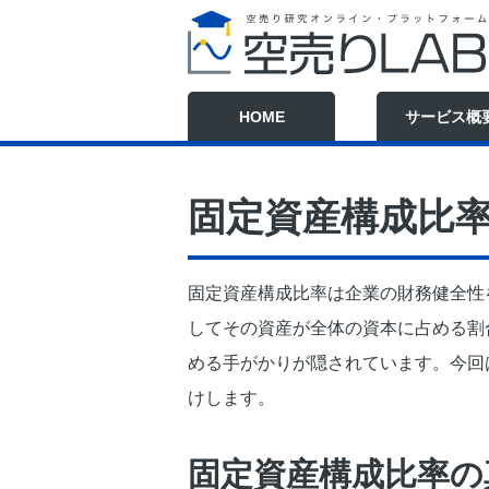
HOME
サービス概
固定資産構成比
固定資産構成比率は企業の財務健全性
してその資産が全体の資本に占める割
める手がかりが隠されています。今回
けします。
固定資産構成比率の