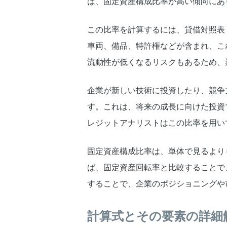
は、固定資産構成比率が高い傾向にあ
この比率を計算するには、貸借対照表
車両、備品、特許権などが含まれ、こ
流動性が低くなるリスクもあるため、
企業が新しい技術に投資したり、競争
す。これは、将来の成長に向けた投資
レジットアナリストはこの比率を用い
固定資産構成比率は、単体で見るより
ば、固定資産回転率と比較することで
することで、企業のポジショニングや
計算式とその要素の詳細