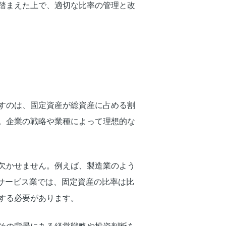
踏まえた上で、適切な比率の管理と改
すのは、固定資産が総資産に占める割
。企業の戦略や業種によって理想的な
欠かせません。例えば、製造業のよう
サービス業では、固定資産の比率は比
する必要があります。