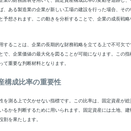
企業の財務諸表を用いて、固定資産構成比率の変動を追跡し、
ば、ある製造業の企業が新しい工場の建設を行った場合、その
と予想されます。この動きを分析することで、企業の成長戦略
用することは、企業の長期的な財務戦略を立てる上で不可欠で
とで、企業価値の最大化を図ることが可能になります。この指
って重要な判断材料となります。
産構成比率の重要性
性を測る上で欠かせない指標です。この比率は、固定資産が総
いるかを判断するために用いられます。固定資産には土地、建
役割を果たします。