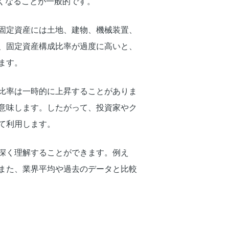
くなることが一般的です。
固定資産には土地、建物、機械装置、
、固定資産構成比率が過度に高いと、
ます。
比率は一時的に上昇することがありま
意味します。したがって、投資家やク
て利用します。
深く理解することができます。例え
また、業界平均や過去のデータと比較