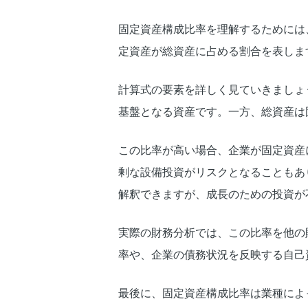
固定資産構成比率を理解するためには
定資産が総資産に占める割合を表しま
計算式の要素を詳しく見ていきましょ
基盤となる資産です。一方、総資産は
この比率が高い場合、企業が固定資産
剰な設備投資がリスクとなることもあ
解釈できますが、成長のための投資が
実際の財務分析では、この比率を他の
率や、企業の債務状況を反映する自己
最後に、固定資産構成比率は業種によ