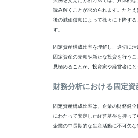
実例を交えた分析方法では、具体的な
読み解くことが求められます。たとえ
後の減価償却によって徐々に下降する
す。
固定資産構成比率を理解し、適切に活
固定資産の売却や新たな投資を行うこ
見極めることが、投資家や経営者にと
財務分析における固定資
固定資産構成比率は、企業の財務健全
にわたって安定した経営基盤を持って
企業の中長期的な生産活動に不可欠な