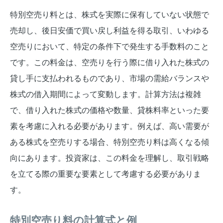
特別空売り料とは、株式を実際に保有していない状態で
売却し、後日安価で買い戻し利益を得る取引、いわゆる
空売りにおいて、特定の条件下で発生する手数料のこと
です。この料金は、空売りを行う際に借り入れた株式の
貸し手に支払われるものであり、市場の需給バランスや
株式の借入期間によって変動します。計算方法は複雑
で、借り入れた株式の価格や数量、貸株料率といった要
素を考慮に入れる必要があります。例えば、高い需要が
ある株式を空売りする場合、特別空売り料は高くなる傾
向にあります。投資家は、この料金を理解し、取引戦略
を立てる際の重要な要素として考慮する必要がありま
す。
特別空売り料の計算式と例