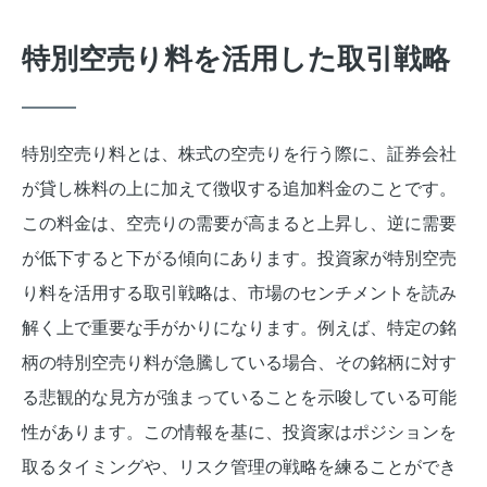
特別空売り料を活用した取引戦略
特別空売り料とは、株式の空売りを行う際に、証券会社
が貸し株料の上に加えて徴収する追加料金のことです。
この料金は、空売りの需要が高まると上昇し、逆に需要
が低下すると下がる傾向にあります。投資家が特別空売
り料を活用する取引戦略は、市場のセンチメントを読み
解く上で重要な手がかりになります。例えば、特定の銘
柄の特別空売り料が急騰している場合、その銘柄に対す
る悲観的な見方が強まっていることを示唆している可能
性があります。この情報を基に、投資家はポジションを
取るタイミングや、リスク管理の戦略を練ることができ