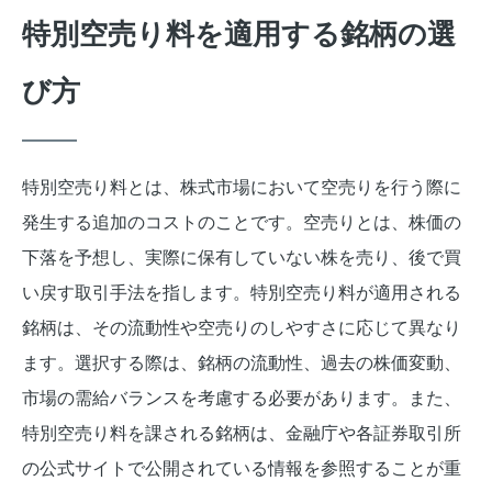
特別空売り料を適用する銘柄の選
び方
特別空売り料とは、株式市場において空売りを行う際に
発生する追加のコストのことです。空売りとは、株価の
下落を予想し、実際に保有していない株を売り、後で買
い戻す取引手法を指します。特別空売り料が適用される
銘柄は、その流動性や空売りのしやすさに応じて異なり
ます。選択する際は、銘柄の流動性、過去の株価変動、
市場の需給バランスを考慮する必要があります。また、
特別空売り料を課される銘柄は、金融庁や各証券取引所
の公式サイトで公開されている情報を参照することが重