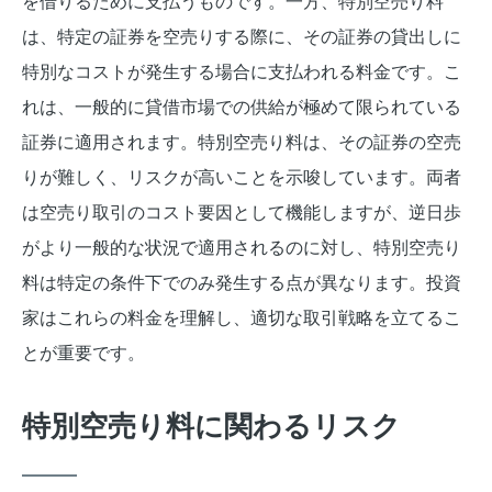
を借りるために支払うものです。一方、特別空売り料
は、特定の証券を空売りする際に、その証券の貸出しに
特別なコストが発生する場合に支払われる料金です。こ
れは、一般的に貸借市場での供給が極めて限られている
証券に適用されます。特別空売り料は、その証券の空売
りが難しく、リスクが高いことを示唆しています。両者
は空売り取引のコスト要因として機能しますが、逆日歩
がより一般的な状況で適用されるのに対し、特別空売り
料は特定の条件下でのみ発生する点が異なります。投資
家はこれらの料金を理解し、適切な取引戦略を立てるこ
とが重要です。
特別空売り料に関わるリスク