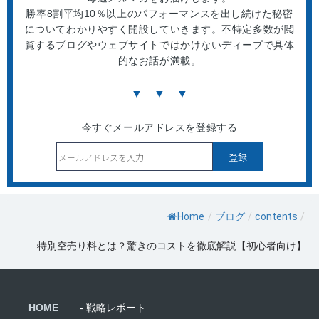
勝率8割平均10％以上のパフォーマンスを出し続けた秘密
についてわかりやすく開設していきます。不特定多数が閲
覧するブログやウェブサイトではかけないディープで具体
的なお話が満載。
▼ ▼ ▼
今すぐメールアドレスを登録する
Home
/
ブログ
/
contents
/
特別空売り料とは？驚きのコストを徹底解説【初心者向け】
HOME
- 戦略レポート