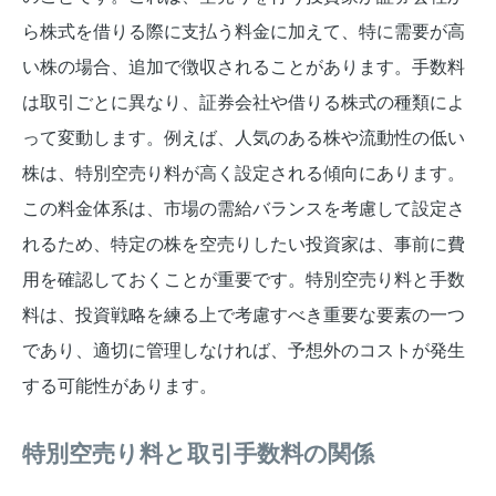
ら株式を借りる際に支払う料金に加えて、特に需要が高
い株の場合、追加で徴収されることがあります。手数料
は取引ごとに異なり、証券会社や借りる株式の種類によ
って変動します。例えば、人気のある株や流動性の低い
株は、特別空売り料が高く設定される傾向にあります。
この料金体系は、市場の需給バランスを考慮して設定さ
れるため、特定の株を空売りしたい投資家は、事前に費
用を確認しておくことが重要です。特別空売り料と手数
料は、投資戦略を練る上で考慮すべき重要な要素の一つ
であり、適切に管理しなければ、予想外のコストが発生
する可能性があります。
特別空売り料と取引手数料の関係