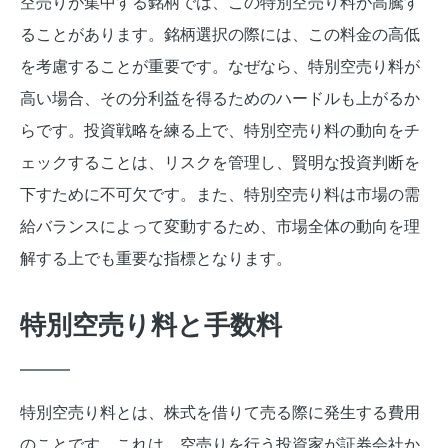
空売りが集中する銘柄では、この特別空売り料が高騰す
ることがあります。銘柄選択の際には、この料金の高低
を考慮することが重要です。なぜなら、特別空売り料が
高い場合、その分利益を得るためのハードルも上がるか
らです。投資戦略を練る上で、特別空売り料の動向をチ
ェックすることは、リスクを管理し、賢明な投資判断を
下すために不可欠です。また、特別空売り料は市場の需
給バランスによって変動するため、市場全体の動向を理
解する上でも重要な指標となります。
特別空売り料と手数料
特別空売り料とは、株式を借りて売る際に発生する費用
のことです。これは、空売りを行う投資家が証券会社か