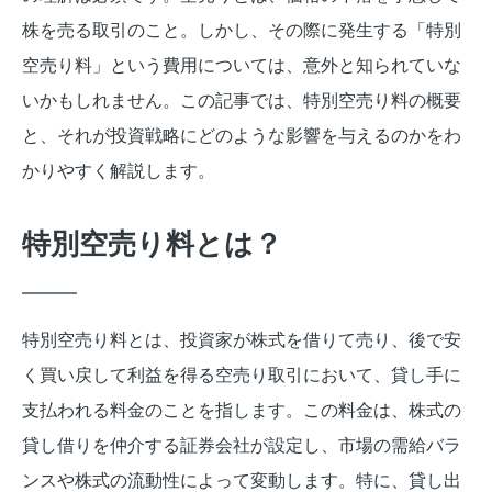
株を売る取引のこと。しかし、その際に発生する「特別
空売り料」という費用については、意外と知られていな
いかもしれません。この記事では、特別空売り料の概要
と、それが投資戦略にどのような影響を与えるのかをわ
かりやすく解説します。
特別空売り料とは？
特別空売り料とは、投資家が株式を借りて売り、後で安
く買い戻して利益を得る空売り取引において、貸し手に
支払われる料金のことを指します。この料金は、株式の
貸し借りを仲介する証券会社が設定し、市場の需給バラ
ンスや株式の流動性によって変動します。特に、貸し出