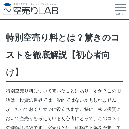
特別空売り料とは？驚きのコ
ストを徹底解説【初心者向
け】
特別空売り料について聞いたことはありますか？この用
語は、投資の世界では一般的ではないかもしれません
が、知っておくと大いに役立ちます。特に、株式投資に
おいて空売りを考えている初心者にとって、このコスト
の理解は必須です。空売りとは、価格の下落を予想して