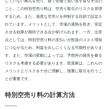
していない株式を売り、後で安価で買い戻す取引手法の
こと。この特別空売り料は、空売り取引のリスクを管理
するため、また、過度な空売りを抑制する目的で設定さ
れています。メリットとして、市場の過熱を防ぎ、安定
させる効果が期待できる点が挙げられます。一方、注意
点としては、特別空売り料の支払いが投資のコスト増加
につながるため、利益を出しにくくなる可能性がありま
す。また、市場の変動によっては、予想外の損失を被る
リスクも考慮する必要があります。投資家は、これらの
メリットとリスクを十分に理解し、慎重に取引を行うこ
とが重要です。
特別空売り料の計算方法