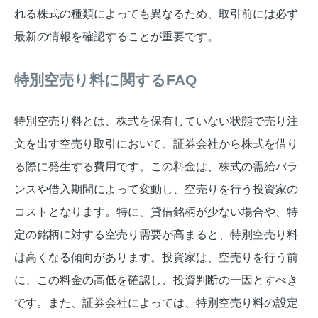
れる株式の種類によっても異なるため、取引前には必ず
最新の情報を確認することが重要です。
特別空売り料に関するFAQ
特別空売り料とは、株式を保有していない状態で売り注
文を出す空売り取引において、証券会社から株式を借り
る際に発生する費用です。この料金は、株式の需給バラ
ンスや借入期間によって変動し、空売りを行う投資家の
コストとなります。特に、貸借銘柄が少ない場合や、特
定の銘柄に対する空売り需要が高まると、特別空売り料
は高くなる傾向があります。投資家は、空売りを行う前
に、この料金の高低を確認し、投資判断の一因とすべき
です。また、証券会社によっては、特別空売り料の設定