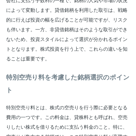
会社に支払う手数料の一種で、銘柄の人気や市場の状況
によって変動します。貸借銘柄を利用した取引は、戦略
的に行えば投資の幅を広げることが可能ですが、リスク
も伴います。一方、非貸借銘柄はそのような取引ができ
ないため、投資スタイルによって選択が分かれるポイン
トとなります。株式投資を行う上で、これらの違いを知
ることは重要です。
特別空売り料を考慮した銘柄選択のポイン
ト
特別空売り料とは、株式の空売りを行う際に必要となる
費用の一つです。この料金は、貸株料とも呼ばれ、空売
りしたい株式を借りるために支払う料金のこと。特に、