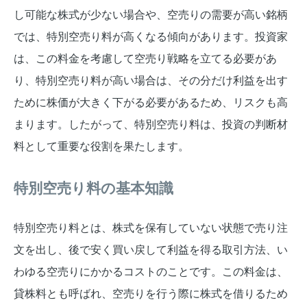
し可能な株式が少ない場合や、空売りの需要が高い銘柄
では、特別空売り料が高くなる傾向があります。投資家
は、この料金を考慮して空売り戦略を立てる必要があ
り、特別空売り料が高い場合は、その分だけ利益を出す
ために株価が大きく下がる必要があるため、リスクも高
まります。したがって、特別空売り料は、投資の判断材
料として重要な役割を果たします。
特別空売り料の基本知識
特別空売り料とは、株式を保有していない状態で売り注
文を出し、後で安く買い戻して利益を得る取引方法、い
わゆる空売りにかかるコストのことです。この料金は、
貸株料とも呼ばれ、空売りを行う際に株式を借りるため