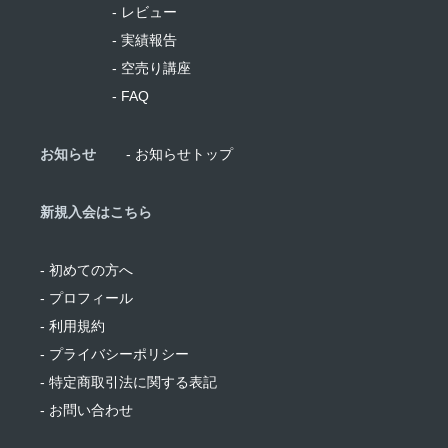
- レビュー
- 実績報告
- 空売り講座
- FAQ
お知らせ
- お知らせトップ
新規入会はこちら
- 初めての方へ
- プロフィール
- 利用規約
- プライバシーポリシー
- 特定商取引法に関する表記
- お問い合わせ