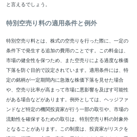
と言えるでしょう。
特別空売り料の適用条件と例外
特別空売り料とは、株式の空売りを行った際に、一定の
条件下で発生する追加の費用のことです。この料金は、
市場の健全性を保つため、また空売りによる過度な株価
下落を防ぐ目的で設定されています。適用条件には、特
定の銘柄が一定期間内に急激な株価下落を見せた場合
や、空売り比率が高まって市場に悪影響を及ぼす可能性
がある場合などがあります。例外としては、ヘッジファ
ンドなど特定の機関投資家が行う一部の取引や、市場の
流動性を確保するための取引は、特別空売り料の対象外
となることがあります。この制度は、投資家がリスクを