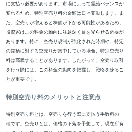
に支払う必要があります。市場によって需給バランスが
変わるため、特別空売り料の金額は日々変動します。ま
た、空売りが増えると株価が下がる可能性があるため、
投資家はこの料金の動向に注意深く目を光らせる必要が
あります。特に、空売り規制が強化された時期や、特定
の銘柄に対する空売りが集中している場合、特別空売り
料は高騰することがあります。したがって、空売り取引
を行う際には、この料金の動向を把握し、戦略を練るこ
とが重要です。
特別空売り料のメリットと注意点
特別空売り料とは、空売りを行う際に支払う手数料の一
種です。空売りとは、価格の下落を予想して、現在所有