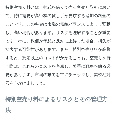
特別空売り料とは、株式を借りて売る空売り取引におい
て、特に需要が高い株の貸し手が要求する追加の料金の
ことです。この料金は市場の需給バランスによって変動
し、高い場合があります。リスクを理解することが重要
です。特に、株価が予想と反対に上昇した場合、損失が
拡大する可能性があります。また、特別空売り料が高騰
すると、想定以上のコストがかかることも。空売りを行
う際は、これらのコストを考慮し、慎重に戦略を練る必
要があります。市場の動向を常にチェックし、柔軟な対
応を心がけましょう。
特別空売り料によるリスクとその管理方
法