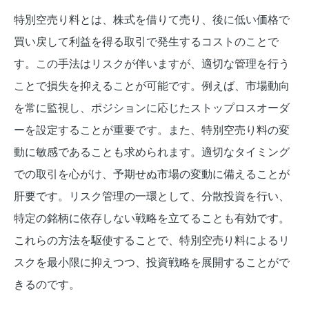
特別空売り料とは、株式を借りて売り、後に低い価格で
買い戻して利益を得る取引で発生するコストのことで
す。この手法はリスクが伴いますが、適切な管理を行う
ことで損失を抑えることが可能です。例えば、市場動向
を常に監視し、ポジションに応じたストップロスオーダ
ーを設定することが重要です。また、特別空売り料の変
動に敏感であることも求められます。適切なタイミング
での取引を心がけ、予期せぬ市場の変動に備えることが
肝要です。リスク管理の一環として、分散投資を行い、
特定の銘柄に依存しない戦略を立てることも有効です。
これらの方法を駆使することで、特別空売り料によるリ
スクを最小限に抑えつつ、投資戦略を展開することがで
きるのです。