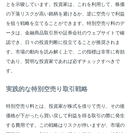
とを示唆しています。投資家は、これを利用して、株価
の下落リスクが高い銘柄を避けるか、逆に空売りで利益
を狙う戦略を立てることができます。特別空売り料のデ
ータは、金融商品取引所や証券会社のウェブサイトで確
認でき、日々の投資判断に役立てることが推奨されま
す。市場の動向を読み解く上で、この指標は非常に有効
であり、賢明な投資家であれば必ずチェックすべきで
す。
実践的な特別空売り取引戦略
特別空売り料とは、投資家が株式を借りて売り、その後
価格が下がったら買い戻して利益を得る取引の際に発生
する費用です。この戦略はリスクが伴いますが、市場の