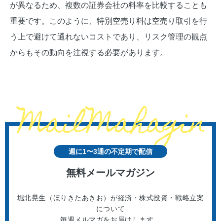
が異なるため、複数の証券会社の料率を比較することも
重要です。このように、特別空売り料は空売り取引を行
う上で避けて通れないコストであり、リスク管理の観点
からもその動向を注視する必要があります。
週に1〜3通の不定期で配信
無料メールマガジン
堀北晃生（ほりきたあきお）が経済・株式投資・戦略立案
について
毎週メルマガをお届けします。