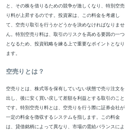
と、その株を借りるための競争が激しくなり、特別空売
り料が上昇するのです。投資家は、この料金を考慮し
て、空売り取引を行うかどうかを決めなければなりませ
ん。特別空売り料は、取引のリスクを高める要因の一つ
となるため、投資戦略を練る上で重要なポイントとなり
ます。
空売りとは？
空売りとは、株式等を保有していない状態で売り注文を
出し、後に安く買い戻して差額を利益とする取引のこと
です。特別空売り料とは、空売りを行う際に証券会社が
一定の料金を徴収するシステムを指します。この料金
は、貸借銘柄によって異なり、市場の需給バランスによ