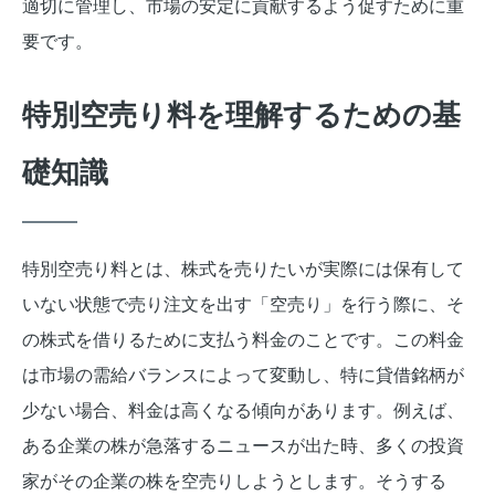
適切に管理し、市場の安定に貢献するよう促すために重
要です。
特別空売り料を理解するための基
礎知識
特別空売り料とは、株式を売りたいが実際には保有して
いない状態で売り注文を出す「空売り」を行う際に、そ
の株式を借りるために支払う料金のことです。この料金
は市場の需給バランスによって変動し、特に貸借銘柄が
少ない場合、料金は高くなる傾向があります。例えば、
ある企業の株が急落するニュースが出た時、多くの投資
家がその企業の株を空売りしようとします。そうする