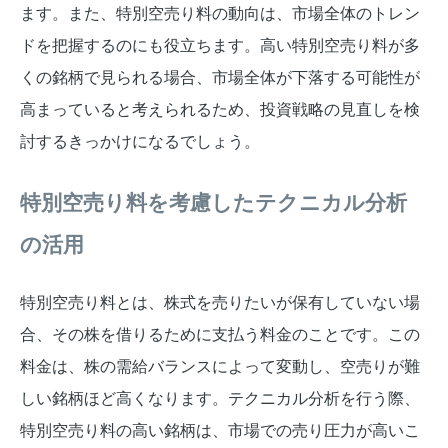
ます。また、特別空売り料の動向は、市場全体のトレン
ドを把握するのにも役立ちます。高い特別空売り料が多
くの銘柄で見られる場合、市場全体が下落する可能性が
高まっていると考えられるため、投資戦略の見直しを検
討するきっかけになるでしょう。
特別空売り料を考慮したテクニカル分析
の活用
特別空売り料とは、株式を売りたいが保有していない場
合、その株を借りるために支払う料金のことです。この
料金は、株の需給バランスによって変動し、空売りが難
しい銘柄ほど高くなります。テクニカル分析を行う際、
特別空売り料の高い銘柄は、市場での売り圧力が高いこ