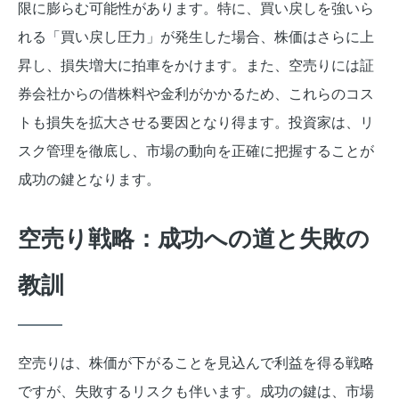
限に膨らむ可能性があります。特に、買い戻しを強いら
れる「買い戻し圧力」が発生した場合、株価はさらに上
昇し、損失増大に拍車をかけます。また、空売りには証
券会社からの借株料や金利がかかるため、これらのコス
トも損失を拡大させる要因となり得ます。投資家は、リ
スク管理を徹底し、市場の動向を正確に把握することが
成功の鍵となります。
空売り戦略：成功への道と失敗の
教訓
空売りは、株価が下がることを見込んで利益を得る戦略
ですが、失敗するリスクも伴います。成功の鍵は、市場