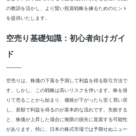
の教訓を活かし、より賢い投資戦略を練るためのヒント
を提供いたします。
空売り基礎知識：初心者向けガイ
ド
空売りは、株価の下落を予測して利益を得る取引方法で
す。しかし、この戦略は高いリスクを伴います。株を借
りて売ることから始まり、価格が下がったら安く買い戻
し、差額で利益を得るのが基本的な流れです。失敗する
と、株価が上昇した場合に無限の損失に直面する可能性
があります。特に、日本の株式市場では予期せぬニュー