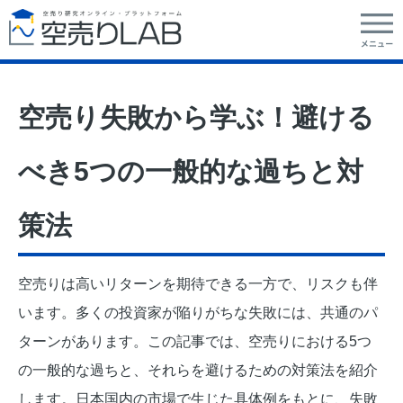
空売り失敗から学ぶ！避ける
べき5つの一般的な過ちと対
策法
空売りは高いリターンを期待できる一方で、リスクも伴
います。多くの投資家が陥りがちな失敗には、共通のパ
ターンがあります。この記事では、空売りにおける5つ
の一般的な過ちと、それらを避けるための対策法を紹介
します。日本国内の市場で生じた具体例をもとに、失敗