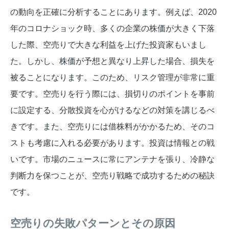
の動向を正確に分析することにあります。例えば、2020
年のコロナショック時、多くの企業の株価が大きく下落
した際、空売りで大きな利益を上げた投資家もいまし
た。しかし、株価が予想と異なり上昇した場合、損失を
被ることになります。このため、リスク管理が非常に重
要です。空売りを行う際には、損切りのポイントを事前
に設定する、分散投資を心がけるなどの対策を講じるべ
きです。また、空売りには借株料がかかるため、そのコ
ストも考慮に入れる必要があります。投資は情報との戦
いです。市場のニュースに常にアンテナを張り、冷静な
判断力を保つことが、空売り戦略で成功するための秘訣
です。
空売りの失敗パターンとその原因