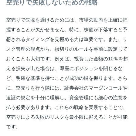
空売りで失敗しないための戦略
空売りで失敗を避けるためには、市場の動向を正確に把
握することが欠かせません。特に、株価が下落すると予
想されるタイミングを見極める力は重要です。また、リ
スク管理の観点から、損切りのルールを事前に設定して
おくことも大切です。例えば、投資した金額の10％を超
える損失が出た場合は、即座にポジションを閉じるな
ど、明確な基準を持つことが成功の鍵を握ります。さら
に、空売りを行う際には、証券会社のマージンコールや
追証の規定を十分に理解し、資金管理にも細心の注意を
払う必要があります。これらの戦略を実践することで、
空売りによる失敗のリスクを最小限に抑えることが可能
です。