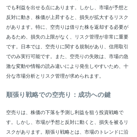
でも利益を出せる点にあります。しかし、市場が予想と
反対に動き、株価が上昇すると、損失が拡大するリスク
があります。特に、空売りは借りた株を返却する必要が
あるため、損失の上限がなく、リスク管理が非常に重要
です。日本では、空売りに関する規制があり、信用取引
でのみ実行可能です。また、空売りの失敗は、市場の急
激な変動や情報の読み違いにより発生しやすいため、十
分な市場分析とリスク管理が求められます。
順張り戦略での空売り：成功への鍵
空売りは、株価の下落を予測し利益を狙う投資戦略で
す。しかし、市場が予想と反対に動くと、損失を被るリ
スクがあります。順張り戦略とは、市場のトレンドに沿