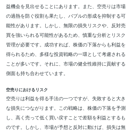
益機会を見出せることにあります。また、空売りは市場
の過熱を防ぐ役割も果たし、バブルの形成を抑制する可
能性があります。しかし、無限の損失リスクや、反対売
買を強いられる可能性があるため、慎重な分析とリスク
管理が必要です。成功すれば、株価の下落からも利益を
得られるため、多様な投資戦略の一環として考慮される
ことが多いです。それに、市場の健全性維持に貢献する
側面も持ち合わせています。
空売りにおけるリスク
空売りは利益を得る手法の一つですが、失敗すると大き
な損失につながります。この戦略は、株価の下落を予測
し、高く売って低く買い戻すことで差額を利益とするも
のです。しかし、市場が予想と反対に動けば、損失は無