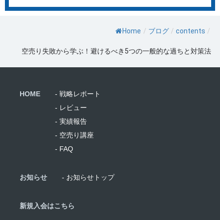
Home
/
ブログ
/
contents
/
空売り失敗から学ぶ！避けるべき5つの一般的な過ちと対策法
HOME
- 戦略レポート
- レビュー
- 実績報告
- 空売り講座
- FAQ
お知らせ
- お知らせトップ
新規入会はこちら