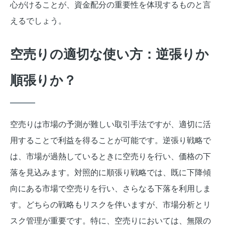
心がけることが、資金配分の重要性を体現するものと言
えるでしょう。
空売りの適切な使い方：逆張りか
順張りか？
空売りは市場の予測が難しい取引手法ですが、適切に活
用することで利益を得ることが可能です。逆張り戦略で
は、市場が過熱しているときに空売りを行い、価格の下
落を見込みます。対照的に順張り戦略では、既に下降傾
向にある市場で空売りを行い、さらなる下落を利用しま
す。どちらの戦略もリスクを伴いますが、市場分析とリ
スク管理が重要です。特に、空売りにおいては、無限の