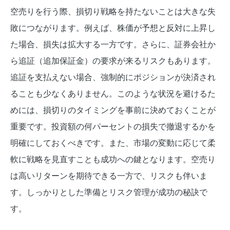
空売りを行う際、損切り戦略を持たないことは大きな失
敗につながります。例えば、株価が予想と反対に上昇し
た場合、損失は拡大する一方です。さらに、証券会社か
ら追証（追加保証金）の要求が来るリスクもあります。
追証を支払えない場合、強制的にポジションが決済され
ることも少なくありません。このような状況を避けるた
めには、損切りのタイミングを事前に決めておくことが
重要です。投資額の何パーセントの損失で撤退するかを
明確にしておくべきです。また、市場の変動に応じて柔
軟に戦略を見直すことも成功への鍵となります。空売り
は高いリターンを期待できる一方で、リスクも伴いま
す。しっかりとした準備とリスク管理が成功の秘訣で
す。