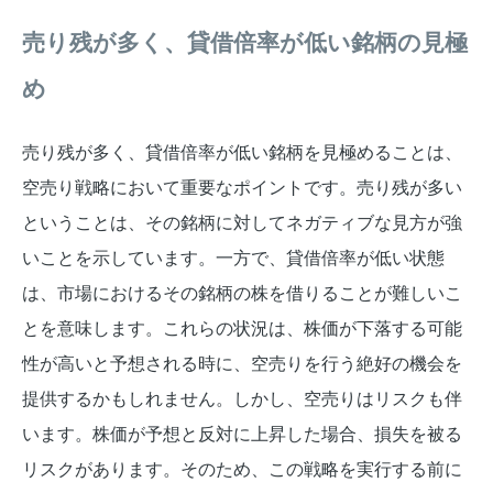
売り残が多く、貸借倍率が低い銘柄の見極
め
売り残が多く、貸借倍率が低い銘柄を見極めることは、
空売り戦略において重要なポイントです。売り残が多い
ということは、その銘柄に対してネガティブな見方が強
いことを示しています。一方で、貸借倍率が低い状態
は、市場におけるその銘柄の株を借りることが難しいこ
とを意味します。これらの状況は、株価が下落する可能
性が高いと予想される時に、空売りを行う絶好の機会を
提供するかもしれません。しかし、空売りはリスクも伴
います。株価が予想と反対に上昇した場合、損失を被る
リスクがあります。そのため、この戦略を実行する前に