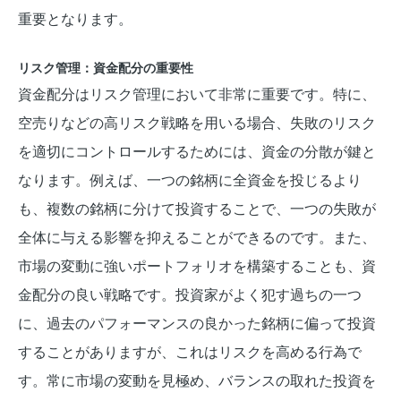
重要となります。
リスク管理：資金配分の重要性
資金配分はリスク管理において非常に重要です。特に、
空売りなどの高リスク戦略を用いる場合、失敗のリスク
を適切にコントロールするためには、資金の分散が鍵と
なります。例えば、一つの銘柄に全資金を投じるより
も、複数の銘柄に分けて投資することで、一つの失敗が
全体に与える影響を抑えることができるのです。また、
市場の変動に強いポートフォリオを構築することも、資
金配分の良い戦略です。投資家がよく犯す過ちの一つ
に、過去のパフォーマンスの良かった銘柄に偏って投資
することがありますが、これはリスクを高める行為で
す。常に市場の変動を見極め、バランスの取れた投資を