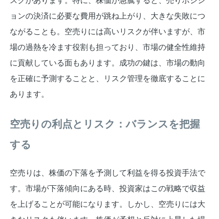
スクがあります。特に、株価が急騰すると、売りポジシ
ョンの決済に必要な費用が跳ね上がり、大きな失敗につ
ながることも。空売りには高いリスクが伴いますが、市
場の過熱を冷ます役割も担っており、市場の健全性維持
に貢献している面もあります。成功の鍵は、市場の動向
を正確に予測することと、リスク管理を徹底することに
あります。
空売りの利点とリスク：バランスを把握
する
空売りは、株価の下落を予測して利益を得る投資手法で
す。市場が下落傾向にある時、投資家はこの戦略で収益
を上げることが可能になります。しかし、空売りには大