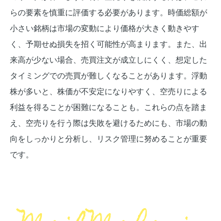
らの要素を慎重に評価する必要があります。時価総額が
小さい銘柄は市場の変動により価格が大きく動きやす
く、予期せぬ損失を招く可能性が高まります。また、出
来高が少ない場合、売買注文が成立しにくく、想定した
タイミングでの売買が難しくなることがあります。浮動
株が多いと、株価が不安定になりやすく、空売りによる
利益を得ることが困難になることも。これらの点を踏ま
え、空売りを行う際は失敗を避けるためにも、市場の動
向をしっかりと分析し、リスク管理に努めることが重要
です。