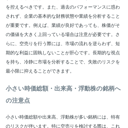
を控えるべきです。また、過去のパフォーマンスに惑わ
されず、企業の基本的な財務状態や業績を分析すること
が重要です。例えば、業績が良好であっても、株価がそ
の価値を大きく上回っている場合は注意が必要です。さ
らに、空売りを行う際には、市場の流れを逆らわず、短
期的な利益に固執しないことが肝心です。長期的な視点
を持ち、冷静に市場を分析することで、失敗のリスクを
最小限に抑えることができます。
小さい時価総額・出来高・浮動株の銘柄へ
の注意点
小さい時価総額や出来高、浮動株が多い銘柄には、特有
のリスクが伴います。特に空売りを検討する際は、これ