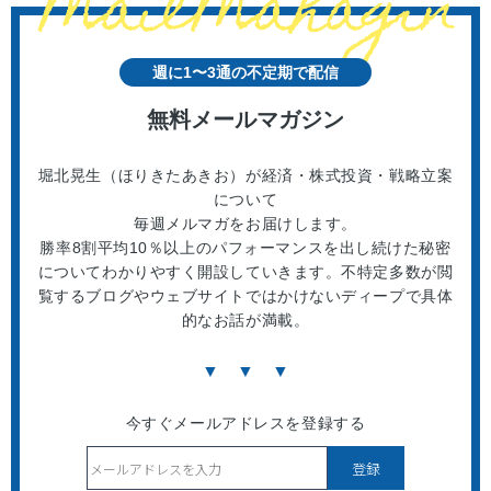
週に1〜3通の不定期で配信
無料メールマガジン
堀北晃生（ほりきたあきお）が経済・株式投資・戦略立案
について
毎週メルマガをお届けします。
勝率8割平均10％以上のパフォーマンスを出し続けた秘密
についてわかりやすく開設していきます。不特定多数が閲
覧するブログやウェブサイトではかけないディープで具体
的なお話が満載。
▼ ▼ ▼
今すぐメールアドレスを登録する