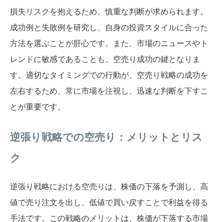
損失リスクを抱えるため、慎重な判断が求められます。
成功例と失敗例を研究し、自身の投資スタイルに合った
方法を選ぶことが肝心です。また、市場のニュースやト
レンドに敏感であることも、空売り成功の鍵となりま
す。適切なタイミングでの行動が、空売り戦略の成功を
左右するため、常に市場を注視し、迅速な判断を下すこ
とが重要です。
逆張り戦略での空売り：メリットとリス
ク
逆張り戦略における空売りは、株価の下落を予測し、高
値で売り注文を出し、低値で買い戻すことで利益を得る
手法です。この戦略のメリットは、株価が下落する市場