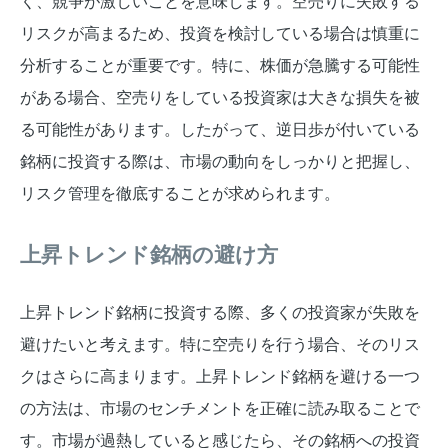
く、競争が激しいことを意味します。空売りに失敗する
リスクが高まるため、投資を検討している場合は慎重に
分析することが重要です。特に、株価が急騰する可能性
がある場合、空売りをしている投資家は大きな損失を被
る可能性があります。したがって、逆日歩が付いている
銘柄に投資する際は、市場の動向をしっかりと把握し、
リスク管理を徹底することが求められます。
上昇トレンド銘柄の避け方
上昇トレンド銘柄に投資する際、多くの投資家が失敗を
避けたいと考えます。特に空売りを行う場合、そのリス
クはさらに高まります。上昇トレンド銘柄を避ける一つ
の方法は、市場のセンチメントを正確に読み取ることで
す。市場が過熱していると感じたら、その銘柄への投資