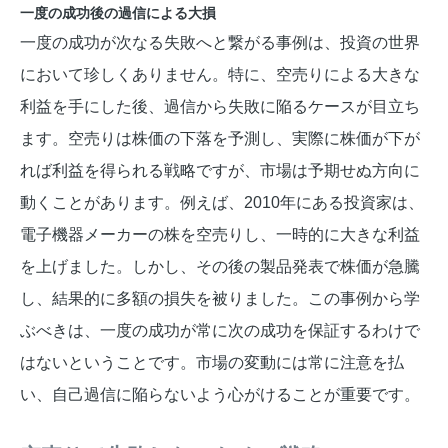
一度の成功後の過信による大損
一度の成功が次なる失敗へと繋がる事例は、投資の世界
において珍しくありません。特に、空売りによる大きな
利益を手にした後、過信から失敗に陥るケースが目立ち
ます。空売りは株価の下落を予測し、実際に株価が下が
れば利益を得られる戦略ですが、市場は予期せぬ方向に
動くことがあります。例えば、2010年にある投資家は、
電子機器メーカーの株を空売りし、一時的に大きな利益
を上げました。しかし、その後の製品発表で株価が急騰
し、結果的に多額の損失を被りました。この事例から学
ぶべきは、一度の成功が常に次の成功を保証するわけで
はないということです。市場の変動には常に注意を払
い、自己過信に陥らないよう心がけることが重要です。