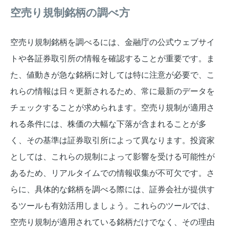
空売り規制銘柄の調べ方
空売り規制銘柄を調べるには、金融庁の公式ウェブサイ
トや各証券取引所の情報を確認することが重要です。ま
た、値動きが急な銘柄に対しては特に注意が必要で、こ
れらの情報は日々更新されるため、常に最新のデータを
チェックすることが求められます。空売り規制が適用さ
れる条件には、株価の大幅な下落が含まれることが多
く、その基準は証券取引所によって異なります。投資家
としては、これらの規制によって影響を受ける可能性が
あるため、リアルタイムでの情報収集が不可欠です。さ
らに、具体的な銘柄を調べる際には、証券会社が提供す
るツールも有効活用しましょう。これらのツールでは、
空売り規制が適用されている銘柄だけでなく、その理由