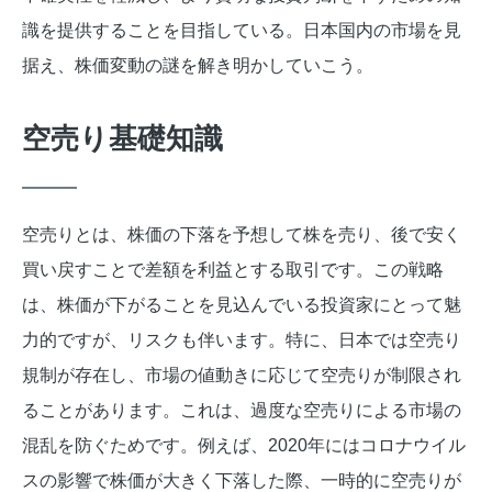
識を提供することを目指している。日本国内の市場を見
据え、株価変動の謎を解き明かしていこう。
空売り基礎知識
空売りとは、株価の下落を予想して株を売り、後で安く
買い戻すことで差額を利益とする取引です。この戦略
は、株価が下がることを見込んでいる投資家にとって魅
力的ですが、リスクも伴います。特に、日本では空売り
規制が存在し、市場の値動きに応じて空売りが制限され
ることがあります。これは、過度な空売りによる市場の
混乱を防ぐためです。例えば、2020年にはコロナウイル
スの影響で株価が大きく下落した際、一時的に空売りが