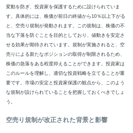
変動を防ぎ、投資家を保護するために設けられていま
す。具体的には、株価が前日の終値から10％以上下がる
と、空売り規制が発動されます。この規制は、株価の不
当な下落を防ぐことを目的としており、値動きを安定さ
せる効果が期待されています。規制が実施されると、空
売りによる新たなポジションの取得が制限されるため、
株価の急落をある程度抑えることができます。投資家は
このルールを理解し、適切な投資戦略を立てることが重
要です。市場の安定と投資家保護の観点から、このよう
な規制が設けられていることを把握しておくべきでしょ
う。
空売り規制が改正された背景と影響