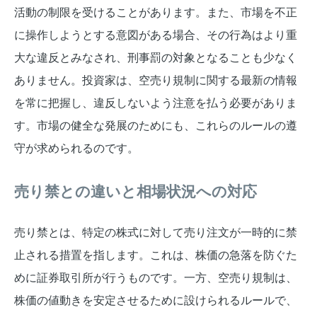
活動の制限を受けることがあります。また、市場を不正
に操作しようとする意図がある場合、その行為はより重
大な違反とみなされ、刑事罰の対象となることも少なく
ありません。投資家は、空売り規制に関する最新の情報
を常に把握し、違反しないよう注意を払う必要がありま
す。市場の健全な発展のためにも、これらのルールの遵
守が求められるのです。
売り禁との違いと相場状況への対応
売り禁とは、特定の株式に対して売り注文が一時的に禁
止される措置を指します。これは、株価の急落を防ぐた
めに証券取引所が行うものです。一方、空売り規制は、
株価の値動きを安定させるために設けられるルールで、