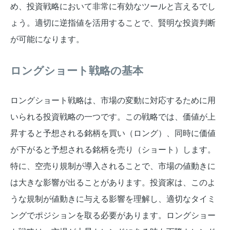
め、投資戦略において非常に有効なツールと言えるでし
ょう。適切に逆指値を活用することで、賢明な投資判断
が可能になります。
ロングショート戦略の基本
ロングショート戦略は、市場の変動に対応するために用
いられる投資戦略の一つです。この戦略では、価値が上
昇すると予想される銘柄を買い（ロング）、同時に価値
が下がると予想される銘柄を売り（ショート）します。
特に、空売り規制が導入されることで、市場の値動きに
は大きな影響が出ることがあります。投資家は、このよ
うな規制が値動きに与える影響を理解し、適切なタイミ
ングでポジションを取る必要があります。ロングショー