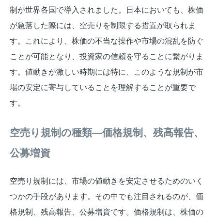
制が世界各国で導入されました。日本においても、株価
が急落した際には、空売りを制限する措置が取られま
す。これにより、株価の不当な操作や市場の混乱を防ぐ
ことが可能となり、投資家の信頼を守ることに繋がりま
す。値動きが激しい時期には特に、このような規制が市
場の安定に寄与していることを理解することが重要で
す。
空売り規制の種類—価格規制、残高報告、
公募増資
空売り規制には、市場の値動きを安定させるためのいく
つかの手段があります。その中でも注目されるのが、価
格規制、残高報告、公募増資です。価格規制は、株価の