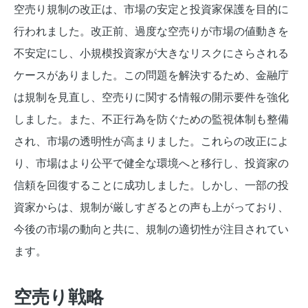
空売り規制の改正は、市場の安定と投資家保護を目的に
行われました。改正前、過度な空売りが市場の値動きを
不安定にし、小規模投資家が大きなリスクにさらされる
ケースがありました。この問題を解決するため、金融庁
は規制を見直し、空売りに関する情報の開示要件を強化
しました。また、不正行為を防ぐための監視体制も整備
され、市場の透明性が高まりました。これらの改正によ
り、市場はより公平で健全な環境へと移行し、投資家の
信頼を回復することに成功しました。しかし、一部の投
資家からは、規制が厳しすぎるとの声も上がっており、
今後の市場の動向と共に、規制の適切性が注目されてい
ます。
空売り戦略