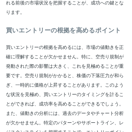
れる前後の市場状況を把握することが、成功への鍵とな
ります。
買いエントリーの根拠を高めるポイント
買いエントリーの根拠を高めるには、市場の値動きを正
確に理解することが欠かせません。特に、空売り規制が
発動された際の影響は大きく、これを見極めることが重
要です。空売り規制がかかると、株価の下落圧力が和ら
ぎ、一時的に価格が上昇することがあります。このよう
な状況を見極め、買いエントリーのタイミングを計るこ
とができれば、成功率を高めることができるでしょう。
また、値動きの分析には、過去のデータやチャート分析
が欠かせません。特定のパターンやサポートライン、レ