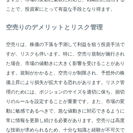
ことで、投資家にとって有益な手段となり得ます。
空売りのデメリットとリスク管理
空売りは、株価の下落を予測して利益を狙う投資手法で
すが、リスクも伴います。特に、空売り規制が施行され
た場合、市場の値動きに大きく影響を受けることがあり
ます。規制がかかると、空売りが制限され、予想外の株
価上昇により損失が拡大する恐れがあります。リスク管
理のためには、ポジションのサイズを適切に保ち、損切
りのルールを設定することが重要です。また、市場の変
動に敏感であるべきで、急な値動きに対応できるように
常に情報を更新し続ける必要があります。空売りは高度
な技術が求められるため、十分な知識と経験が不可欠で