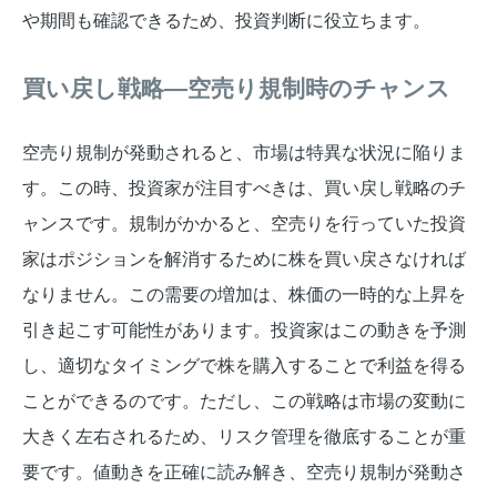
や期間も確認できるため、投資判断に役立ちます。
買い戻し戦略—空売り規制時のチャンス
空売り規制が発動されると、市場は特異な状況に陥りま
す。この時、投資家が注目すべきは、買い戻し戦略のチ
ャンスです。規制がかかると、空売りを行っていた投資
家はポジションを解消するために株を買い戻さなければ
なりません。この需要の増加は、株価の一時的な上昇を
引き起こす可能性があります。投資家はこの動きを予測
し、適切なタイミングで株を購入することで利益を得る
ことができるのです。ただし、この戦略は市場の変動に
大きく左右されるため、リスク管理を徹底することが重
要です。値動きを正確に読み解き、空売り規制が発動さ