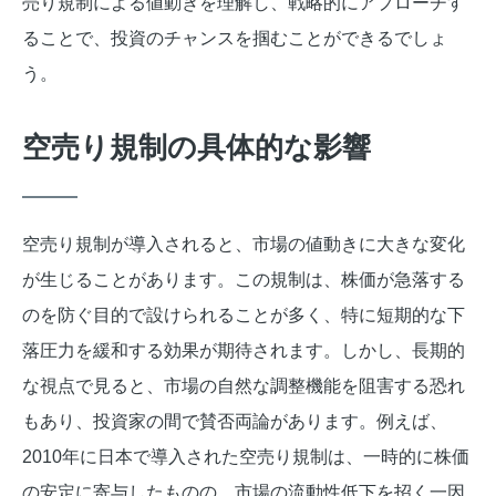
売り規制による値動きを理解し、戦略的にアプローチす
ることで、投資のチャンスを掴むことができるでしょ
う。
空売り規制の具体的な影響
空売り規制が導入されると、市場の値動きに大きな変化
が生じることがあります。この規制は、株価が急落する
のを防ぐ目的で設けられることが多く、特に短期的な下
落圧力を緩和する効果が期待されます。しかし、長期的
な視点で見ると、市場の自然な調整機能を阻害する恐れ
もあり、投資家の間で賛否両論があります。例えば、
2010年に日本で導入された空売り規制は、一時的に株価
の安定に寄与したものの、市場の流動性低下を招く一因