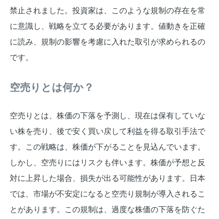
禁止されました。投資家は、このような規制の存在を常
に意識し、戦略を立てる必要があります。値動きを正確
に読み、規制の影響を考慮に入れた取引が求められるの
です。
空売りとは何か？
空売りとは、株価の下落を予測し、現在は保有していな
い株を売り、後で安く買い戻して利益を得る取引手法で
す。この戦略は、株価が下がることを見込んでいます。
しかし、空売りにはリスクも伴います。株価が予想と反
対に上昇した場合、損失が出る可能性があります。日本
では、市場が不安定になると空売り規制が導入されるこ
とがあります。この規制は、過度な株価の下落を防ぐた