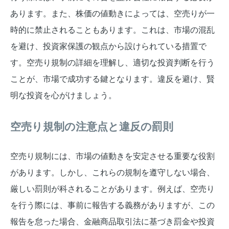
あります。また、株価の値動きによっては、空売りが一
時的に禁止されることもあります。これは、市場の混乱
を避け、投資家保護の観点から設けられている措置で
す。空売り規制の詳細を理解し、適切な投資判断を行う
ことが、市場で成功する鍵となります。違反を避け、賢
明な投資を心がけましょう。
空売り規制の注意点と違反の罰則
空売り規制には、市場の値動きを安定させる重要な役割
があります。しかし、これらの規制を遵守しない場合、
厳しい罰則が科されることがあります。例えば、空売り
を行う際には、事前に報告する義務がありますが、この
報告を怠った場合、金融商品取引法に基づき罰金や投資