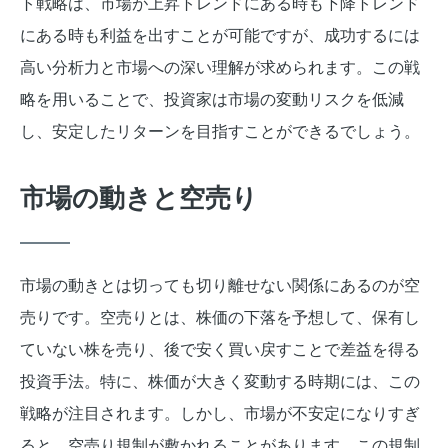
ト戦略は、市場が上昇トレンドにある時も下降トレンド
にある時も利益を出すことが可能ですが、成功するには
高い分析力と市場への深い理解が求められます。この戦
略を用いることで、投資家は市場の変動リスクを低減
し、安定したリターンを目指すことができるでしょう。
市場の動きと空売り
市場の動きとは切っても切り離せない関係にあるのが空
売りです。空売りとは、株価の下落を予想して、保有し
ていない株を売り、後で安く買い戻すことで差益を得る
投資手法。特に、株価が大きく変動する時期には、この
戦略が注目されます。しかし、市場が不安定になりすぎ
ると、空売り規制が敷かれることがあります。この規制