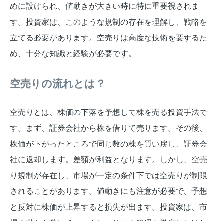
めに設けられ、値動きが大きい時に特に重要視されま
す。投資家は、このような規制の存在を理解し、戦略を
立てる必要があります。空売りは高度な技術を要するた
め、十分な知識と経験が必要です。
空売りの流れとは？
空売りとは、株価の下落を予想して株を売る投資手法で
す。まず、証券会社から株を借りて売ります。その後、
株価が下がったところで同じ数の株を買い戻し、証券会
社に返却します。差額が利益となります。しかし、空売
り規制が存在し、市場が一定の条件下では空売りが制限
されることがあります。値動きにも注意が必要で、予想
と反対に株価が上昇すると損失が出ます。投資家は、市