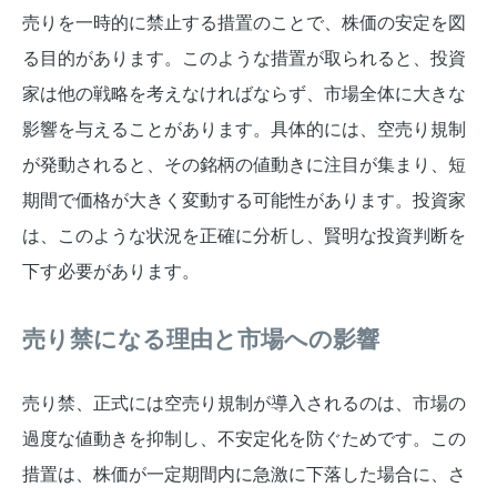
売りを一時的に禁止する措置のことで、株価の安定を図
る目的があります。このような措置が取られると、投資
家は他の戦略を考えなければならず、市場全体に大きな
影響を与えることがあります。具体的には、空売り規制
が発動されると、その銘柄の値動きに注目が集まり、短
期間で価格が大きく変動する可能性があります。投資家
は、このような状況を正確に分析し、賢明な投資判断を
下す必要があります。
売り禁になる理由と市場への影響
売り禁、正式には空売り規制が導入されるのは、市場の
過度な値動きを抑制し、不安定化を防ぐためです。この
措置は、株価が一定期間内に急激に下落した場合に、さ