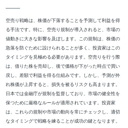
空売り戦略は、株価が下落することを予測して利益を得
る手法です。特に、空売り規制が導入されると、市場の
値動きに大きな影響を及ぼします。この規制は、株価の
急落を防ぐために設けられることが多く、投資家はこの
タイミングを見極める必要があります。空売りを行う際
は、借りた株を売却し、後で価格が下がった時点で買い
戻し、差額で利益を得る仕組みです。しかし、予測が外
れ株価が上昇すると、損失を被るリスクも高まります。
日本では金融庁が規制を監督しており、市場の健全性を
保つために厳格なルールが適用されています。投資家
は、これらの規制や市場の動向を常にチェックし、適切
なタイミングで戦略を練ることが成功の鍵となります。