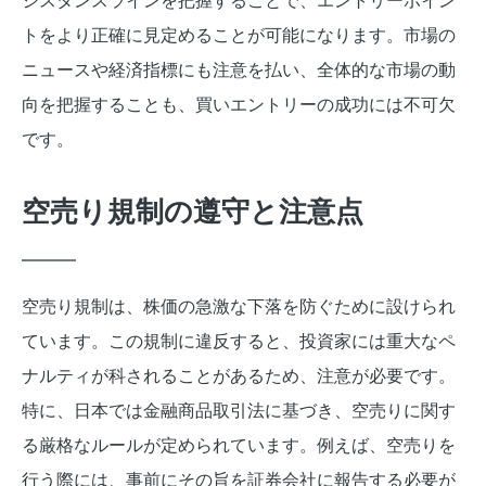
ジスタンスラインを把握することで、エントリーポイン
トをより正確に見定めることが可能になります。市場の
ニュースや経済指標にも注意を払い、全体的な市場の動
向を把握することも、買いエントリーの成功には不可欠
です。
空売り規制の遵守と注意点
空売り規制は、株価の急激な下落を防ぐために設けられ
ています。この規制に違反すると、投資家には重大なペ
ナルティが科されることがあるため、注意が必要です。
特に、日本では金融商品取引法に基づき、空売りに関す
る厳格なルールが定められています。例えば、空売りを
行う際には、事前にその旨を証券会社に報告する必要が