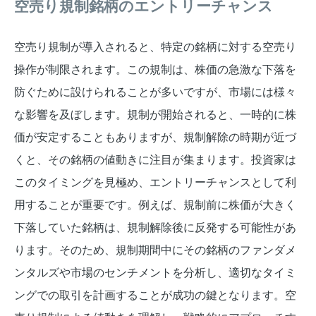
空売り規制銘柄のエントリーチャンス
空売り規制が導入されると、特定の銘柄に対する空売り
操作が制限されます。この規制は、株価の急激な下落を
防ぐために設けられることが多いですが、市場には様々
な影響を及ぼします。規制が開始されると、一時的に株
価が安定することもありますが、規制解除の時期が近づ
くと、その銘柄の値動きに注目が集まります。投資家は
このタイミングを見極め、エントリーチャンスとして利
用することが重要です。例えば、規制前に株価が大きく
下落していた銘柄は、規制解除後に反発する可能性があ
ります。そのため、規制期間中にその銘柄のファンダメ
ンタルズや市場のセンチメントを分析し、適切なタイミ
ングでの取引を計画することが成功の鍵となります。空