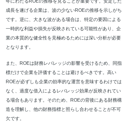
年にわたるROEの推移を見ることが重要です。安定した
成長を遂げる企業は、波の少ないROEの推移を示しがち
です。逆に、大きな波がある場合は、特定の要因による
一時的な利益や損失が反映されている可能性があり、企
業の本質的な健全性を見極めるためには深い分析が必要
となります。
また、ROEは財務レバレッジの影響を受けるため、同指
標だけで企業を評価することは避けるべきです。高い
ROEが必ずしも企業の効率的な運営を意味するわけでは
なく、過度な借入によるレバレッジ効果が反映されてい
る場合もあります。そのため、ROEの背後にある財務構
造を理解し、他の財務指標と照らし合わせることが不可
欠です。