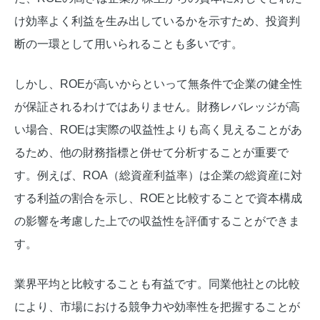
け効率よく利益を生み出しているかを示すため、投資判
断の一環として用いられることも多いです。
しかし、ROEが高いからといって無条件で企業の健全性
が保証されるわけではありません。財務レバレッジが高
い場合、ROEは実際の収益性よりも高く見えることがあ
るため、他の財務指標と併せて分析することが重要で
す。例えば、ROA（総資産利益率）は企業の総資産に対
する利益の割合を示し、ROEと比較することで資本構成
の影響を考慮した上での収益性を評価することができま
す。
業界平均と比較することも有益です。同業他社との比較
により、市場における競争力や効率性を把握することが