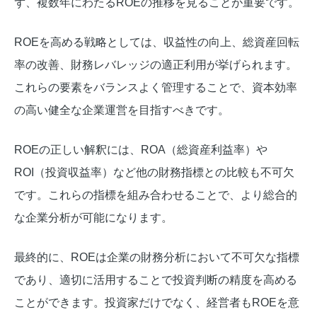
ず、複数年にわたるROEの推移を見ることが重要です。
ROEを高める戦略としては、収益性の向上、総資産回転
率の改善、財務レバレッジの適正利用が挙げられます。
これらの要素をバランスよく管理することで、資本効率
の高い健全な企業運営を目指すべきです。
ROEの正しい解釈には、ROA（総資産利益率）や
ROI（投資収益率）など他の財務指標との比較も不可欠
です。これらの指標を組み合わせることで、より総合的
な企業分析が可能になります。
最終的に、ROEは企業の財務分析において不可欠な指標
であり、適切に活用することで投資判断の精度を高める
ことができます。投資家だけでなく、経営者もROEを意