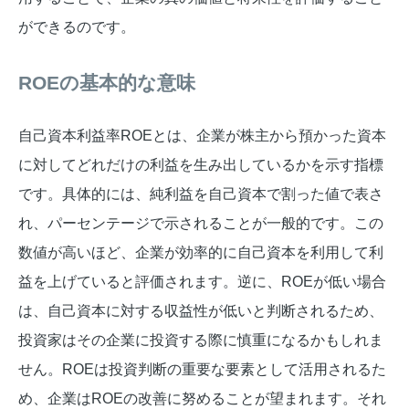
ができるのです。
ROEの基本的な意味
自己資本利益率ROEとは、企業が株主から預かった資本
に対してどれだけの利益を生み出しているかを示す指標
です。具体的には、純利益を自己資本で割った値で表さ
れ、パーセンテージで示されることが一般的です。この
数値が高いほど、企業が効率的に自己資本を利用して利
益を上げていると評価されます。逆に、ROEが低い場合
は、自己資本に対する収益性が低いと判断されるため、
投資家はその企業に投資する際に慎重になるかもしれま
せん。ROEは投資判断の重要な要素として活用されるた
め、企業はROEの改善に努めることが望まれます。それ