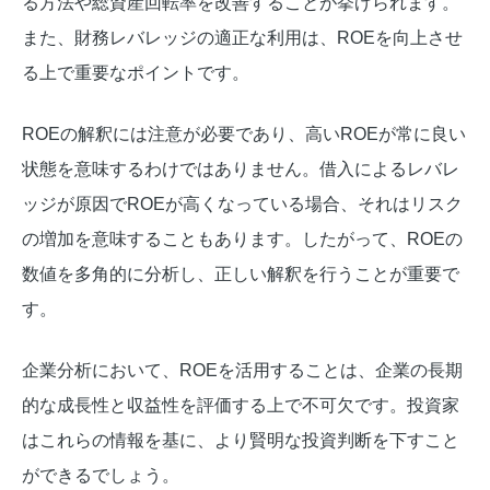
る方法や総資産回転率を改善することが挙げられます。
また、財務レバレッジの適正な利用は、ROEを向上させ
る上で重要なポイントです。
ROEの解釈には注意が必要であり、高いROEが常に良い
状態を意味するわけではありません。借入によるレバレ
ッジが原因でROEが高くなっている場合、それはリスク
の増加を意味することもあります。したがって、ROEの
数値を多角的に分析し、正しい解釈を行うことが重要で
す。
企業分析において、ROEを活用することは、企業の長期
的な成長性と収益性を評価する上で不可欠です。投資家
はこれらの情報を基に、より賢明な投資判断を下すこと
ができるでしょう。