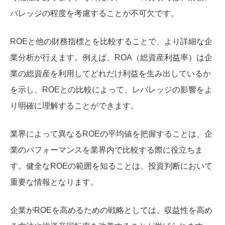
バレッジの程度を考慮することが不可欠です。
ROEと他の財務指標とを比較することで、より詳細な企
業分析が行えます。例えば、ROA（総資産利益率）は企
業の総資産を利用してどれだけ利益を生み出しているか
を示し、ROEとの比較によって、レバレッジの影響をよ
り明確に理解することができます。
業界によって異なるROEの平均値を把握することは、企
業のパフォーマンスを業界内で比較する際に役立ちま
す。健全なROEの範囲を知ることは、投資判断において
重要な情報となります。
企業がROEを高めるための戦略としては、収益性を高め