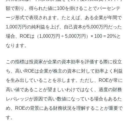
額で割り、得られた値に100を掛けることでパーセンテ
ージ形式で表現されます。たとえば、ある企業が年間で
1,000万円の純利益を上げ、自己資本が5,000万円だった
場合、ROEは（1,000万円 ÷ 5,000万円）× 100 = 20%と
なります。
この指標は投資家が企業の資本効率を評価する際に役立
ち、高いROEは企業が株主の資本に対して効率よく利益
を生み出していることを示します。ただし、ROEが常に
高い値であることが望ましいわけではなく、過度の財務
レバレッジが原因で高い数値になっている場合もあるた
め、ROEの背景にある財務状況を理解することが重要で
す。