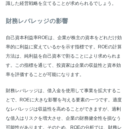
識した経営戦略を立てることが求められるでしょう。
財務レバレッジの影響
自己資本利益率ROEは、企業が株主の資本をどれだけ効
率的に利益に変えているかを示す指標です。ROEの計算
方法は、純利益を自己資本で割ることにより求められま
す。この指標を通じて、投資家は企業の収益性と資本効
率を評価することが可能になります。
財務レバレッジは、借入金を使用して事業を拡大するこ
とで、ROEに大きな影響を与える要素の一つです。適度
なレバレッジは収益性を高めることができますが、過剰
な借入はリスクを増大させ、企業の財務健全性を損なう
可能性があります。そのため、ROEの分析では、財務レ