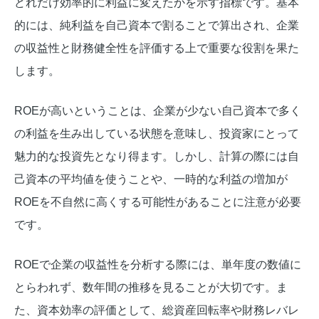
どれだけ効率的に利益に変えたかを示す指標です。基本
的には、純利益を自己資本で割ることで算出され、企業
の収益性と財務健全性を評価する上で重要な役割を果た
します。
ROEが高いということは、企業が少ない自己資本で多く
の利益を生み出している状態を意味し、投資家にとって
魅力的な投資先となり得ます。しかし、計算の際には自
己資本の平均値を使うことや、一時的な利益の増加が
ROEを不自然に高くする可能性があることに注意が必要
です。
ROEで企業の収益性を分析する際には、単年度の数値に
とらわれず、数年間の推移を見ることが大切です。ま
た、資本効率の評価として、総資産回転率や財務レバレ