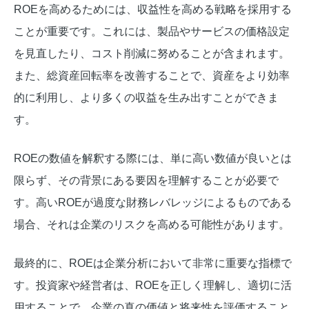
ROEを高めるためには、収益性を高める戦略を採用する
ことが重要です。これには、製品やサービスの価格設定
を見直したり、コスト削減に努めることが含まれます。
また、総資産回転率を改善することで、資産をより効率
的に利用し、より多くの収益を生み出すことができま
す。
ROEの数値を解釈する際には、単に高い数値が良いとは
限らず、その背景にある要因を理解することが必要で
す。高いROEが過度な財務レバレッジによるものである
場合、それは企業のリスクを高める可能性があります。
最終的に、ROEは企業分析において非常に重要な指標で
す。投資家や経営者は、ROEを正しく理解し、適切に活
用することで、企業の真の価値と将来性を評価すること