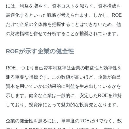
には、利益を増やす、資本コストを減らす、資本構成を
最適化するといった戦略が考えられます。しかし、ROE
だけで企業の全体像を把握することはできないため、他
の財務指標と併せて分析することが推奨されています。
ROEが示す企業の健全性
ROE、つまり自己資本利益率は企業の収益性と効率性を
測る重要な指標です。この数値が高いほど、企業が自己
資本を用いていかに効果的に利益を生み出しているかを
示します。健全な企業は一般的に、安定したROEを維持
しており、投資家にとって魅力的な投資先となります。
企業の健全性を測るには、単年度のROEだけでなく、数