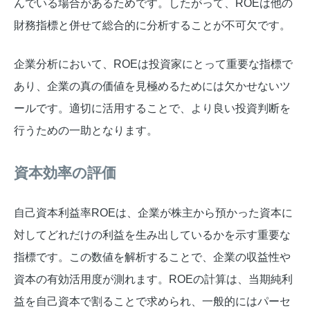
んでいる場合があるためです。したがって、ROEは他の
財務指標と併せて総合的に分析することが不可欠です。
企業分析において、ROEは投資家にとって重要な指標で
あり、企業の真の価値を見極めるためには欠かせないツ
ールです。適切に活用することで、より良い投資判断を
行うための一助となります。
資本効率の評価
自己資本利益率ROEは、企業が株主から預かった資本に
対してどれだけの利益を生み出しているかを示す重要な
指標です。この数値を解析することで、企業の収益性や
資本の有効活用度が測れます。ROEの計算は、当期純利
益を自己資本で割ることで求められ、一般的にはパーセ