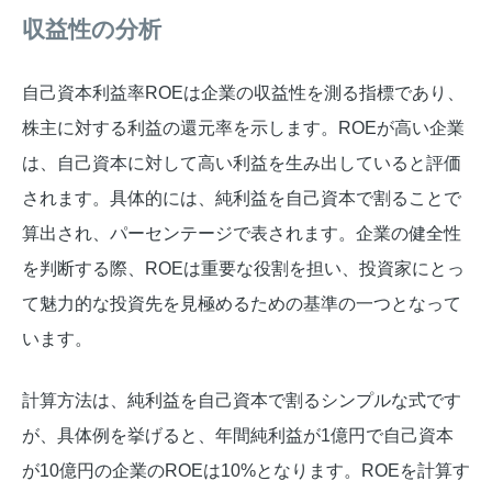
収益性の分析
自己資本利益率ROEは企業の収益性を測る指標であり、
株主に対する利益の還元率を示します。ROEが高い企業
は、自己資本に対して高い利益を生み出していると評価
されます。具体的には、純利益を自己資本で割ることで
算出され、パーセンテージで表されます。企業の健全性
を判断する際、ROEは重要な役割を担い、投資家にとっ
て魅力的な投資先を見極めるための基準の一つとなって
います。
計算方法は、純利益を自己資本で割るシンプルな式です
が、具体例を挙げると、年間純利益が1億円で自己資本
が10億円の企業のROEは10%となります。ROEを計算す