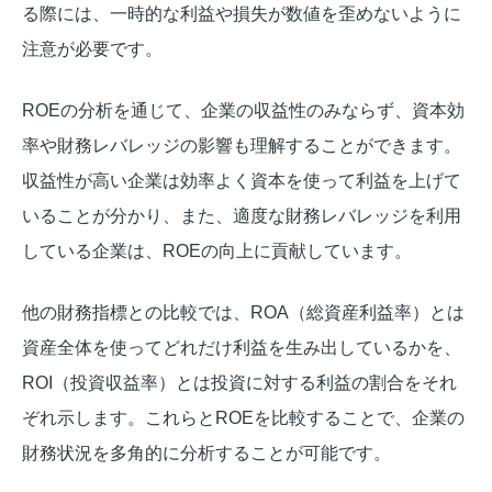
る際には、一時的な利益や損失が数値を歪めないように
注意が必要です。
ROEの分析を通じて、企業の収益性のみならず、資本効
率や財務レバレッジの影響も理解することができます。
収益性が高い企業は効率よく資本を使って利益を上げて
いることが分かり、また、適度な財務レバレッジを利用
している企業は、ROEの向上に貢献しています。
他の財務指標との比較では、ROA（総資産利益率）とは
資産全体を使ってどれだけ利益を生み出しているかを、
ROI（投資収益率）とは投資に対する利益の割合をそれ
ぞれ示します。これらとROEを比較することで、企業の
財務状況を多角的に分析することが可能です。