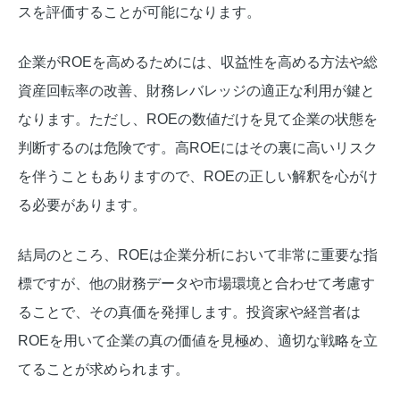
スを評価することが可能になります。
企業がROEを高めるためには、収益性を高める方法や総
資産回転率の改善、財務レバレッジの適正な利用が鍵と
なります。ただし、ROEの数値だけを見て企業の状態を
判断するのは危険です。高ROEにはその裏に高いリスク
を伴うこともありますので、ROEの正しい解釈を心がけ
る必要があります。
結局のところ、ROEは企業分析において非常に重要な指
標ですが、他の財務データや市場環境と合わせて考慮す
ることで、その真価を発揮します。投資家や経営者は
ROEを用いて企業の真の価値を見極め、適切な戦略を立
てることが求められます。