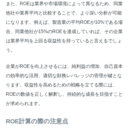
また、ROEは業界や市場環境によって異なるため、同業
他社や業界平均と比較することで、より深い分析が可能
になります。例えば、製造業の平均ROEが10%である場
合、同業他社が15%のROEを達成していれば、その企業
は業界平均を上回る収益性を持っていると言えるでしょ
う。
企業がROEを向上させるには、純利益の増加、自己資本
の効率的な活用、適切な財務レバレッジの管理が鍵とな
ります。収益性を高めるための戦略を立てる際には、
ROEの数値を正しく解釈し、持続的な成長を目指すこと
が求められます。
ROE計算の際の注意点