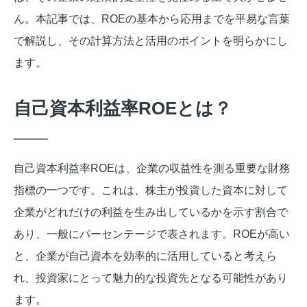
ん。本記事では、ROEの基本から応用までを平易な言葉
で解説し、その計算方法と活用のポイントを明らかにし
ます。
自己資本利益率ROEとは？
自己資本利益率ROEは、企業の収益性を測る重要な財務
指標の一つです。これは、株主が投資した資本に対して
企業がどれだけの利益を生み出しているかを示す割合で
あり、一般にパーセンテージで表されます。ROEが高い
と、企業が自己資本を効率的に活用していると考えら
れ、投資家にとって魅力的な投資先となる可能性があり
ます。