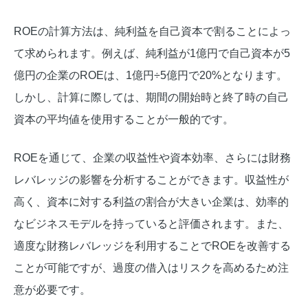
ROEの計算方法は、純利益を自己資本で割ることによっ
て求められます。例えば、純利益が1億円で自己資本が5
億円の企業のROEは、1億円÷5億円で20%となります。
しかし、計算に際しては、期間の開始時と終了時の自己
資本の平均値を使用することが一般的です。
ROEを通じて、企業の収益性や資本効率、さらには財務
レバレッジの影響を分析することができます。収益性が
高く、資本に対する利益の割合が大きい企業は、効率的
なビジネスモデルを持っていると評価されます。また、
適度な財務レバレッジを利用することでROEを改善する
ことが可能ですが、過度の借入はリスクを高めるため注
意が必要です。