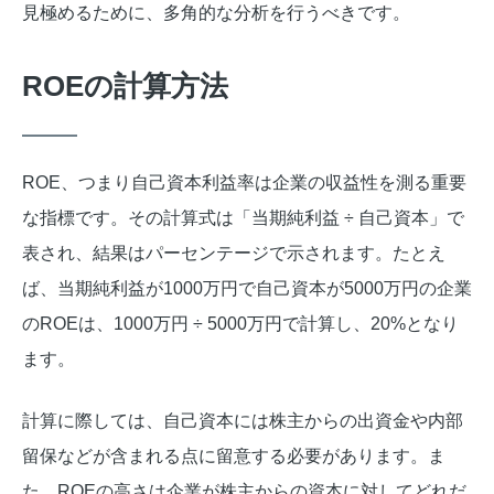
見極めるために、多角的な分析を行うべきです。
ROEの計算方法
ROE、つまり自己資本利益率は企業の収益性を測る重要
な指標です。その計算式は「当期純利益 ÷ 自己資本」で
表され、結果はパーセンテージで示されます。たとえ
ば、当期純利益が1000万円で自己資本が5000万円の企業
のROEは、1000万円 ÷ 5000万円で計算し、20%となり
ます。
計算に際しては、自己資本には株主からの出資金や内部
留保などが含まれる点に留意する必要があります。ま
た、ROEの高さは企業が株主からの資本に対してどれだ