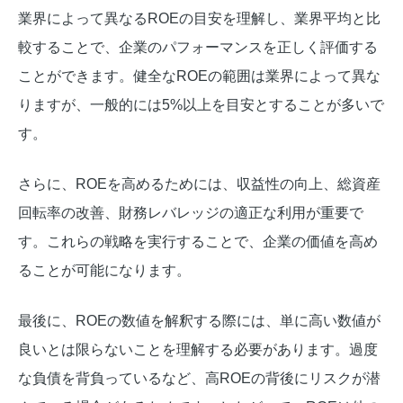
業界によって異なるROEの目安を理解し、業界平均と比
較することで、企業のパフォーマンスを正しく評価する
ことができます。健全なROEの範囲は業界によって異な
りますが、一般的には5%以上を目安とすることが多いで
す。
さらに、ROEを高めるためには、収益性の向上、総資産
回転率の改善、財務レバレッジの適正な利用が重要で
す。これらの戦略を実行することで、企業の価値を高め
ることが可能になります。
最後に、ROEの数値を解釈する際には、単に高い数値が
良いとは限らないことを理解する必要があります。過度
な負債を背負っているなど、高ROEの背後にリスクが潜