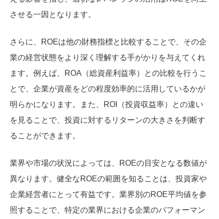
させる一因となります。
さらに、ROEは他の財務指標と比較することで、その企
業の経営状態をより深く理解する手がかりを与えてくれ
ます。例えば、ROA（総資産利益率）との比較を行うこ
とで、企業が資産をどの程度効率的に活用しているかが
明らかになります。また、ROI（投資収益率）との違い
を見ることで、投資に対するリターンの大きさを判断す
ることができます。
業界や市場の状況によっては、ROEの目安となる数値が
異なります。健全なROEの範囲を知ることは、投資家や
企業経営者にとって有益です。業界別のROE平均値を参
照することで、特定の業界における企業のパフォーマン