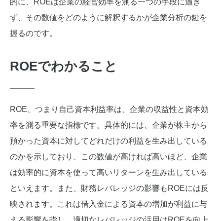
的に、ROEは企業の経営効率を測る一つの手段に過ぎ
ず、その数値をどのように解釈するかが企業分析の鍵を
握るのです。
ROEでわかること
ROE、つまり自己資本利益率は、企業の収益性と資本効
率を測る重要な指標です。具体的には、企業が株主から
預かった資本に対してどれだけの利益を生み出している
のかを示しており、この数値が高ければ高いほど、企業
は効率的に資本を使って高いリターンを生み出している
といえます。また、財務レバレッジの影響もROEには反
映されます。これは借入金による資本の増加が利益に与
える影響を指し、適切なレバレッジの活用はROEを向上