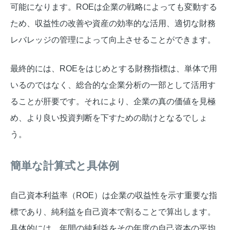
可能になります。ROEは企業の戦略によっても変動する
ため、収益性の改善や資産の効率的な活用、適切な財務
レバレッジの管理によって向上させることができます。
最終的には、ROEをはじめとする財務指標は、単体で用
いるのではなく、総合的な企業分析の一部として活用す
ることが肝要です。それにより、企業の真の価値を見極
め、より良い投資判断を下すための助けとなるでしょ
う。
簡単な計算式と具体例
自己資本利益率（ROE）は企業の収益性を示す重要な指
標であり、純利益を自己資本で割ることで算出します。
具体的には、年間の純利益をその年度の自己資本の平均