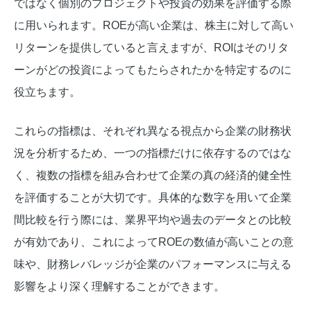
ではなく個別のプロジェクトや投資の効果を評価する際
に用いられます。ROEが高い企業は、株主に対して高い
リターンを提供していると言えますが、ROIはそのリタ
ーンがどの投資によってもたらされたかを特定するのに
役立ちます。
これらの指標は、それぞれ異なる視点から企業の財務状
況を分析するため、一つの指標だけに依存するのではな
く、複数の指標を組み合わせて企業の真の経済的健全性
を評価することが大切です。具体的な数字を用いて企業
間比較を行う際には、業界平均や過去のデータとの比較
が有効であり、これによってROEの数値が高いことの意
味や、財務レバレッジが企業のパフォーマンスに与える
影響をより深く理解することができます。