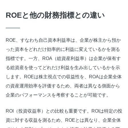
ROEと他の財務指標との違い
ROE、すなわち自己資本利益率は、企業が株主から預か
った資本をどれだけ効率的に利益に変えているかを測る
指標です。一方、ROA（総資産利益率）は企業が保有す
る総資産を使ってどれだけ利益を生み出しているかを示
します。ROEは株主視点での収益性を、ROAは企業全体
の資産運用効率を評価するため、両者は異なる側面から
企業のパフォーマンスを考察することが可能です。
ROI（投資収益率）との比較も重要です。ROIは特定の投
資に対する収益を測るため、ROEとは異なり、企業全体