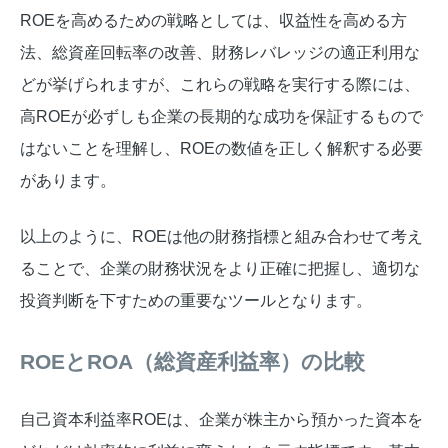
ROEを高めるための戦略としては、収益性を高める方
法、総資産回転率の改善、財務レバレッジの適正利用な
どが挙げられますが、これらの戦略を実行する際には、
高ROEが必ずしも企業の長期的な成功を保証するもので
はないことを理解し、ROEの数値を正しく解釈する必要
があります。
以上のように、ROEは他の財務指標と組み合わせて考え
ることで、企業の財務状況をより正確に把握し、適切な
投資判断を下すための重要なツールとなります。
ROEとROA（総資産利益率）の比較
自己資本利益率ROEは、企業が株主から預かった資本を