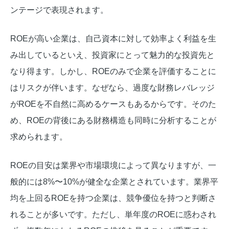
ンテージで表現されます。
ROEが高い企業は、自己資本に対して効率よく利益を生
み出しているといえ、投資家にとって魅力的な投資先と
なり得ます。しかし、ROEのみで企業を評価することに
はリスクが伴います。なぜなら、過度な財務レバレッジ
がROEを不自然に高めるケースもあるからです。そのた
め、ROEの背後にある財務構造も同時に分析することが
求められます。
ROEの目安は業界や市場環境によって異なりますが、一
般的には8%〜10%が健全な企業とされています。業界平
均を上回るROEを持つ企業は、競争優位を持つと判断さ
れることが多いです。ただし、単年度のROEに惑わされ