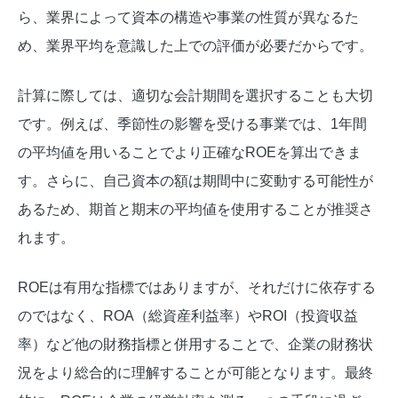
ら、業界によって資本の構造や事業の性質が異なるた
め、業界平均を意識した上での評価が必要だからです。
計算に際しては、適切な会計期間を選択することも大切
です。例えば、季節性の影響を受ける事業では、1年間
の平均値を用いることでより正確なROEを算出できま
す。さらに、自己資本の額は期間中に変動する可能性が
あるため、期首と期末の平均値を使用することが推奨さ
れます。
ROEは有用な指標ではありますが、それだけに依存する
のではなく、ROA（総資産利益率）やROI（投資収益
率）など他の財務指標と併用することで、企業の財務状
況をより総合的に理解することが可能となります。最終