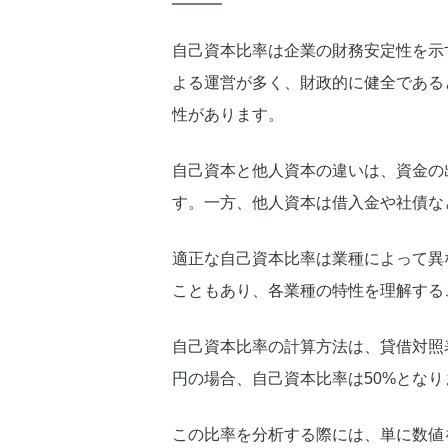
自己資本比率は企業の財務安定性を示
よる運営が多く、財政的に健全である
性があります。
自己資本と他人資本の違いは、資金の
す。一方、他人資本は借入金や社債な
適正な自己資本比率は業種によって異
こともあり、各業種の特性を理解する
自己資本比率の計算方法は、貸借対照表
円の場合、自己資本比率は50%となり
この比率を分析する際には、単に数値