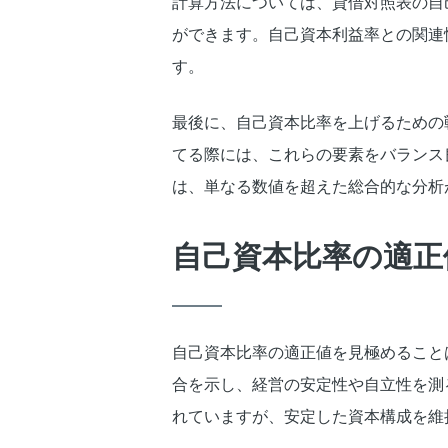
計算方法については、貸借対照表の自
ができます。自己資本利益率との関連
す。
最後に、自己資本比率を上げるための
てる際には、これらの要素をバランス
は、単なる数値を超えた総合的な分析
自己資本比率の適正
自己資本比率の適正値を見極めること
合を示し、経営の安定性や自立性を測
れていますが、安定した資本構成を維