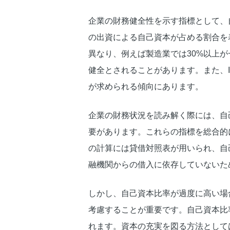
企業の財務健全性を示す指標として、
の出資による自己資本が占める割合を
異なり、例えば製造業では30%以上
健全とされることがあります。また、
が求められる傾向にあります。
企業の財務状況を読み解く際には、自
要があります。これらの指標を総合的
の計算には貸借対照表が用いられ、自
融機関からの借入に依存していないた
しかし、自己資本比率が過度に高い場
考慮することが重要です。自己資本比
れます。資本の充実を図る方法として