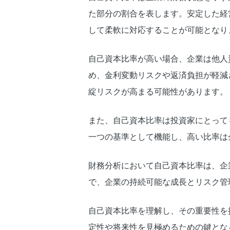
た部分の割合を表します。安定した経
して柔軟に対応することが可能となり
自己資本比率が高い場合、企業は他人
め、金利変動リスクや返済負担が軽減
綻リスクが高まる可能性があります。
また、自己資本比率は投資家にとって
一つの基準として機能し、高い比率は
財務分析において自己資本比率は、企
で、企業の持続可能な成長とリスク管
自己資本比率を理解し、その重要性を
定性や将来性を見極めるための鍵とな