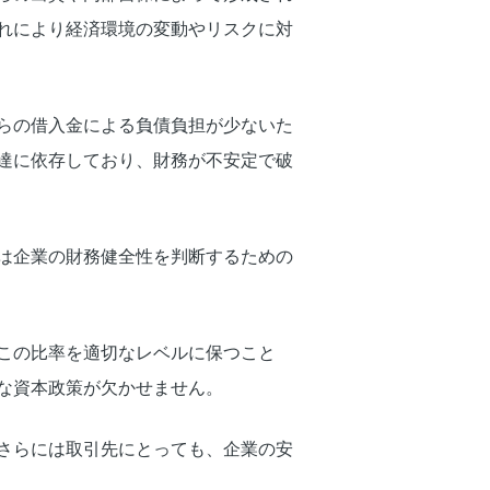
れにより経済環境の変動やリスクに対
らの借入金による負債負担が少ないた
達に依存しており、財務が不安定で破
は企業の財務健全性を判断するための
この比率を適切なレベルに保つこと
な資本政策が欠かせません。
さらには取引先にとっても、企業の安