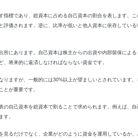
す指標であり、総資本に占める自己資本の割合を表します。こ
と評価されます。逆に、比率が低いと他人資本に依存している
出所にあります。自己資本は株主からの出資や内部留保による
ど、将来的に返済しなければならない資金です。
なりますが、一般的には30%以上が望ましいとされています。
ことが重要です。
の自己資本を総資本で割ることで求められます。例えば、自己資本
ます。
を見るだけでなく、企業がどのように資金を運用しているか、