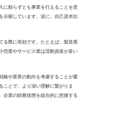
入に頼らずとも事業を行えることを意
を示唆しています。逆に、自己資本比
てる際に有効です。たとえば、製造業
小売業やサービス業は流動資産が多い
戦略や業界の動向を考慮することが重
ることで、より深い理解に繋がりま
、企業の財務状態を総合的に把握する