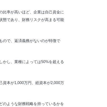
の比率が高いほど、企業は自己資金に
状態であり、財務リスクが高まる可能
もので、返済義務がないのが特徴で
しかし、業種によっては50%を超える
が1,000万円、総資本が2,000万
どのような財務戦略を持っているかを