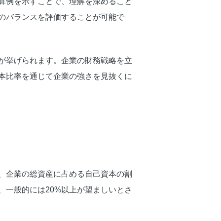
算例を示すことで、理解を深めること
のバランスを評価することが可能で
が挙げられます。企業の財務戦略を立
本比率を通じて企業の強さを見抜くに
、企業の総資産に占める自己資本の割
、一般的には20%以上が望ましいとさ