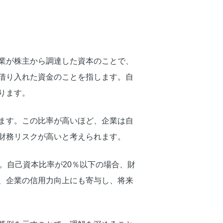
業が株主から調達した資本のことで、
借り入れた資金のことを指します。自
ります。
ます。この比率が高いほど、企業は自
財務リスクが高いと考えられます。
。自己資本比率が20％以下の場合、財
、企業の信用力向上にも寄与し、将来