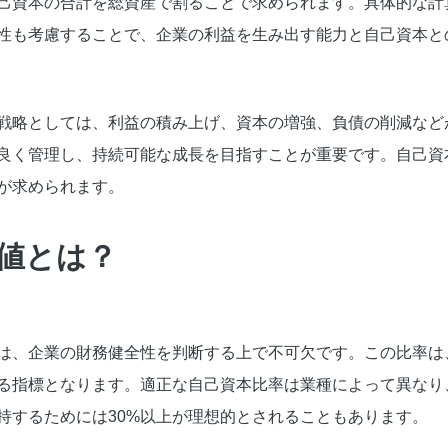
己資本の合計を総資産で割ることで求められます。具体的な計
性も考慮することで、企業の利益を生み出す能力と自己資本と
戦略としては、利益の積み上げ、資本の増強、負債の削減など
良く管理し、持続可能な成長を目指すことが重要です。自己資
が求められます。
値とは？
は、企業の財務健全性を判断する上で不可欠です。この比率は
る指標となります。適正な自己資本比率は業種によって異なり
持するためには30%以上が理想的とされることもあります。