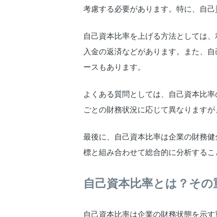
考慮する必要があります。特に、自己
自己資本比率を上げる方法としては、
入金の返済などがあります。また、自
ースもあります。
よくある質問としては、自己資本比率
ごとの財務状況に応じて異なりますが
最後に、自己資本比率は企業の財務健
標と組み合わせて総合的に分析するこ
自己資本比率とは？その
自己資本比率は企業の財務状態を示す