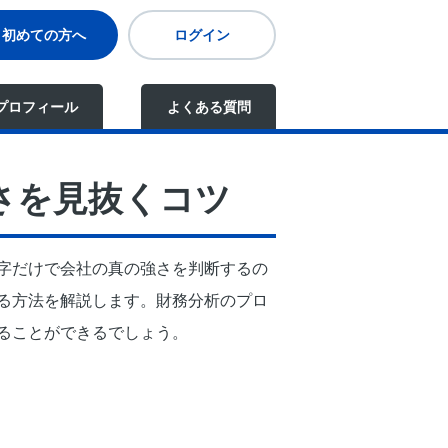
初めての方へ
ログイン
プロフィール
よくある質問
さを見抜くコツ
字だけで会社の真の強さを判断するの
る方法を解説します。財務分析のプロ
ることができるでしょう。