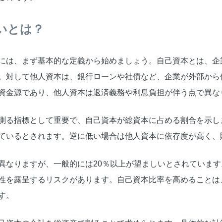
いとは？
には、まず基本的な定義から始めましょう。自己資本とは、企
。対して他人資本は、銀行ローンや社債など、企業が外部から
資金源であり、他人資本は返済義務や利息負担が伴う点で異な
測る指標として重要で、自己資本が総資本に占める割合を示し
ているとされます。逆に低い場合は他人資本に依存度が高く、
異なりますが、一般的には20％以上が望ましいとされています
性を露呈するリスクがあります。自己資本比率を高めることは
す。