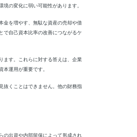
営環境の変化に弱い可能性があります。
本金を増やす、無駄な資産の売却や借
とで自己資本比率の改善につながるケ
ります。これらに対する答えは、企業
資本運用が重要です。
見抜くことはできません。他の財務指
らの出資や内部留保によって形成され