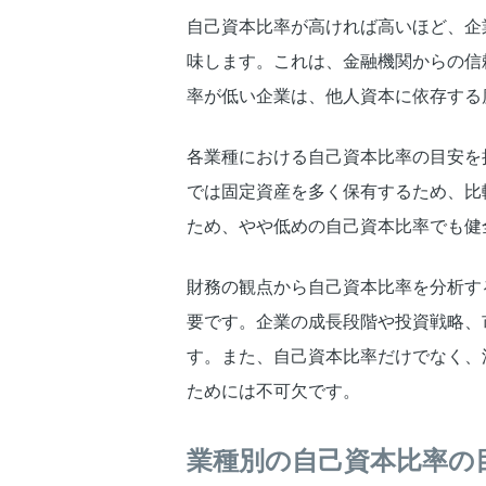
自己資本比率が高ければ高いほど、企
味します。これは、金融機関からの信
率が低い企業は、他人資本に依存する
各業種における自己資本比率の目安を
では固定資産を多く保有するため、比
ため、やや低めの自己資本比率でも健
財務の観点から自己資本比率を分析す
要です。企業の成長段階や投資戦略、
す。また、自己資本比率だけでなく、
ためには不可欠です。
業種別の自己資本比率の