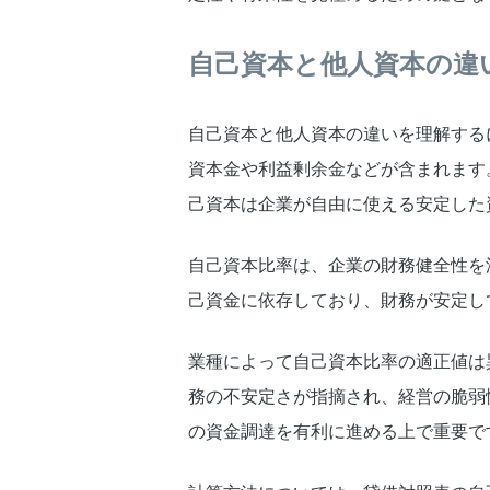
自己資本と他人資本の違
自己資本と他人資本の違いを理解する
資本金や利益剰余金などが含まれます
己資本は企業が自由に使える安定した
自己資本比率は、企業の財務健全性を
己資金に依存しており、財務が安定し
業種によって自己資本比率の適正値は
務の不安定さが指摘され、経営の脆弱
の資金調達を有利に進める上で重要で