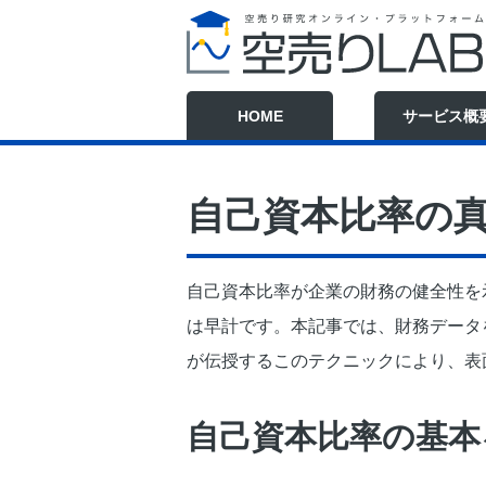
HOME
サービス概
自己資本比率の
自己資本比率が企業の財務の健全性を
は早計です。本記事では、財務データ
が伝授するこのテクニックにより、表
自己資本比率の基本