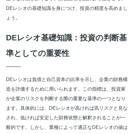
DEレシオの基礎知識を身につけ、投資の精度を高めまし
ょう。
DEレシオ基礎知識：投資の判断基
準としての重要性
DEレシオは負債と自己資本の比率を示し、企業の財務構
造を評価するために用いられます。この指標は、投資家
が企業のリスクを判断する際の重要な基準の一つとなり
ます。具体的には、DEレシオが高ければ高リスクと見な
され、低ければ安定した財務状態と解釈されることが一
般的です。しかし、業種によって適正なDEレシオの値は