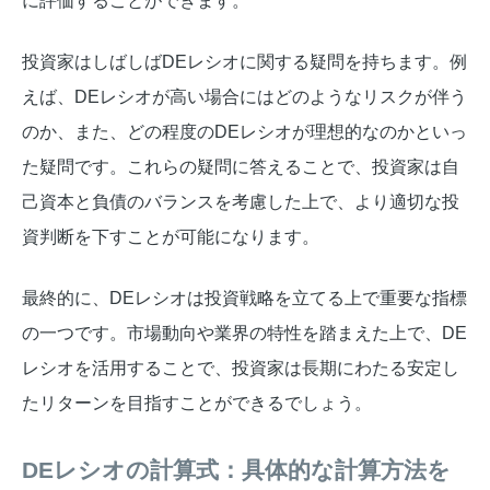
に評価することができます。
投資家はしばしばDEレシオに関する疑問を持ちます。例
えば、DEレシオが高い場合にはどのようなリスクが伴う
のか、また、どの程度のDEレシオが理想的なのかといっ
た疑問です。これらの疑問に答えることで、投資家は自
己資本と負債のバランスを考慮した上で、より適切な投
資判断を下すことが可能になります。
最終的に、DEレシオは投資戦略を立てる上で重要な指標
の一つです。市場動向や業界の特性を踏まえた上で、DE
レシオを活用することで、投資家は長期にわたる安定し
たリターンを目指すことができるでしょう。
DEレシオの計算式：具体的な計算方法を