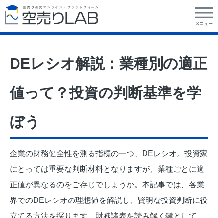
DEレシオ解説：業種別の適正
値って？投資の判断基準を学
ぼう
企業の財務健全性を測る指標の一つ、DEレシオ。投資家
にとっては重要な判断材料となりますが、業種ごとに適
正値が異なるのをご存じでしょうか。本記事では、各業
界でのDEレシオの理想値を解説し、賢明な投資判断に役
立てる方法を探ります。財務諸表を読み解く鍵として、