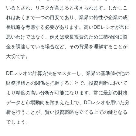
いるとされ、リスクが高まると考えられます。しかしこ
れはあくまで一つの目安であり、業界の特性や企業の成
長戦略を考慮する必要があります。高いDEレシオが常に
悪いわけではなく、例えば成長投資のために積極的に資
金を調達している場合など、その背景を理解することが
大切です。
DEレシオの計算方法をマスターし、業界の基準値や他の
財務指標との関係を把握することで、投資判断において
より精度の高い分析が可能になります。常に最新の財務
データと市場動向を踏まえた上で、DEレシオを用いた分
析を行うことが、賢い投資戦略を立てる上での鍵となる
でしょう。