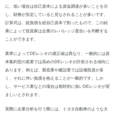
に、低い場合は自己資本による資金調達が多いことを示
し、財務が安定していると見なされることが多いです。
計算式は、総負債を総自己資本で割ったもので、この結
果によって投資家は企業のレバレッジ度合いを判断する
ことができます。
業界によってDEレシオの適正値は異なり、一般的には資
本集約型の産業では高めのDEレシオが許容される傾向に
あります。例えば、製造業や建設業では設備投資が多
く、それに伴い負債を抱えることが一般的です。しか
し、サービス業などの場合は相対的に低いDEレシオが望
ましいとされます。
実際に企業分析を行う際には、トヨタ自動車のような大