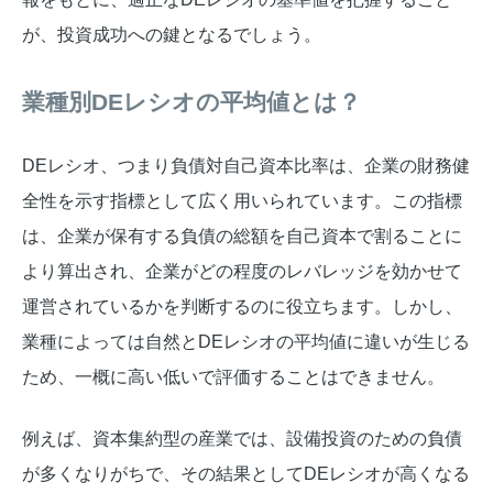
が、投資成功への鍵となるでしょう。
業種別DEレシオの平均値とは？
DEレシオ、つまり負債対自己資本比率は、企業の財務健
全性を示す指標として広く用いられています。この指標
は、企業が保有する負債の総額を自己資本で割ることに
より算出され、企業がどの程度のレバレッジを効かせて
運営されているかを判断するのに役立ちます。しかし、
業種によっては自然とDEレシオの平均値に違いが生じる
ため、一概に高い低いで評価することはできません。
例えば、資本集約型の産業では、設備投資のための負債
が多くなりがちで、その結果としてDEレシオが高くなる