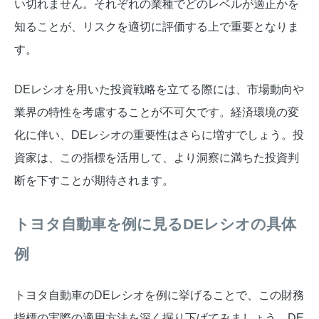
い切れません。それぞれの業種でどのレベルが適正かを
知ることが、リスクを適切に評価する上で重要となりま
す。
DEレシオを用いた投資戦略を立てる際には、市場動向や
業界の特性を考慮することが不可欠です。経済環境の変
化に伴い、DEレシオの重要性はさらに増すでしょう。投
資家は、この指標を活用して、より洞察に満ちた投資判
断を下すことが期待されます。
トヨタ自動車を例に見るDEレシオの具体
例
トヨタ自動車のDEレシオを例に挙げることで、この財務
指標の実際の適用方法を深く掘り下げてみましょう。DE