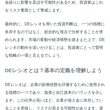
金繰りに影響を及ぼす可能性があるため、投資家はこれ
をリスク要因として警戒します。
最終的に、DEレシオを用いた投資判断は、一つの指標に
依存するのではなく、総合的な視点で分析することが求
められます。市場の変動や経済情勢を踏まえた上で、DE
レシオの動向を追いかけることは、投資家にとって賢明
な戦略の一環と言えるでしょう。
DEレシオとは？基本の定義を理解しよう
DEレシオは、企業の財務状態を評価するために使用され
る指標の一つであり、負債と自己資本のバランスを示し
ます。この比率が高いほど、企業が借入金に依存してい
ることを意味し、リスクが高まる可能性があります。逆