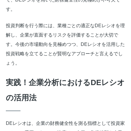
す。
投資判断を行う際には、業種ごとの適正なDEレシオを理
解し、企業が直面するリスクを評価することが大切で
す。今後の市場動向を見極めつつ、DEレシオを活用した
投資戦略を立てることが賢明なアプローチと言えるでし
ょう。
実践！企業分析におけるDEレシオ
の活用法
DEレシオは、企業の財務健全性を測る指標として投資家