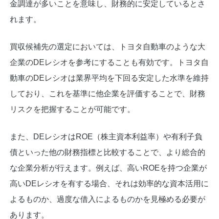
金調達が多いことを意味し、財務的に安定しているとさ
れます。
買収候補先の選定においては、トヨタ自動車のような大
企業のDEレシオを参考にすることも有効です。トヨタ自
動車のDEレシオは業界平均を下回る安定した水準を維持
しており、これを基準に他企業を評価することで、財務
リスクを把握することが可能です。
また、DEレシオはROE（株主資本利益率）や有利子負
債といった他の財務指標と比較することで、より総合的
な企業分析が行えます。例えば、高いROEを持つ企業が
高いDEレシオを有する場合、それは効率的な資本活用に
よるものか、過度な借入によるものかを見極める必要が
あります。