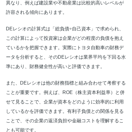
異なり、例えば建設業や不動産業は比較的高いレベルが
許容される傾向にあります。
DEレシオの計算式は「総負債÷自己資本」で求められ、
この計算によって投資家は企業がどの程度の負債を抱え
ているかを把握できます。実際にトヨタ自動車の財務デ
ータを分析すると、そのDEレシオは業界平均を下回る水
準にあり、財務健全性が高いと評価できます。
また、DEレシオは他の財務指標と組み合わせて考察する
ことが重要です。例えば、ROE（株主資本利益率）と併
せて見ることで、企業が資本をどのように効率的に利用
しているかを評価できます。有利子負債との関係を見る
ことで、その企業の返済負担や金融コストを理解するこ
とも可能です。