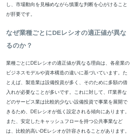
し、市場動向を見極めながら慎重な判断を心がけること
が肝要です。
なぜ業種ごとにDEレシオの適正値が異な
るのか？
業種ごとにDEレシオの適正値が異なる理由は、各産業の
ビジネスモデルや資本構造の違いに基づいています。た
とえば、製造業は設備投資が多く、そのために多額の借
入れが必要なことが多いです。これに対して、IT業界な
どのサービス業は比較的少ない設備投資で事業を展開で
きるため、DEレシオが低く設定される傾向にあります。
また、安定したキャッシュフローを持つ公共事業など
は、比較的高いDEレシオが許容されることがあります。