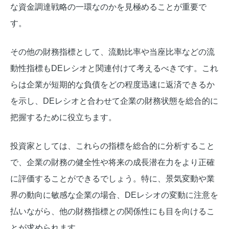
な資金調達戦略の一環なのかを見極めることが重要で
す。
その他の財務指標として、流動比率や当座比率などの流
動性指標もDEレシオと関連付けて考えるべきです。これ
らは企業が短期的な負債をどの程度迅速に返済できるか
を示し、DEレシオと合わせて企業の財務状態を総合的に
把握するために役立ちます。
投資家としては、これらの指標を総合的に分析すること
で、企業の財務の健全性や将来の成長潜在力をより正確
に評価することができるでしょう。特に、景気変動や業
界の動向に敏感な企業の場合、DEレシオの変動に注意を
払いながら、他の財務指標との関係性にも目を向けるこ
とが求められます。