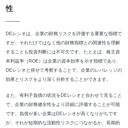
性
DEレシオは、企業の財務リスクを評価する重要な指標で
すが、それだけではなく他の財務指標との関連性を理解
することも投資判断には不可欠です。たとえば、株主資
本利益率（ROE）は企業の資本効率を示す指標であり、
DEレシオと併せて考察することで、企業のレバレッジの
効果とリスクをより深く分析することができます。
また、有利子負債の状況をDEレシオと合わせて見ること
で、企業の財務健全性をより詳細に評価することが可能
です。負債が多い企業はDEレシオが高くなりがちです
が、それが短期的な流動性リスクにつながるか、長期的