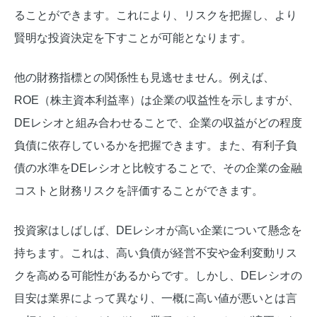
ることができます。これにより、リスクを把握し、より
賢明な投資決定を下すことが可能となります。
他の財務指標との関係性も見逃せません。例えば、
ROE（株主資本利益率）は企業の収益性を示しますが、
DEレシオと組み合わせることで、企業の収益がどの程度
負債に依存しているかを把握できます。また、有利子負
債の水準をDEレシオと比較することで、その企業の金融
コストと財務リスクを評価することができます。
投資家はしばしば、DEレシオが高い企業について懸念を
持ちます。これは、高い負債が経営不安や金利変動リス
クを高める可能性があるからです。しかし、DEレシオの
目安は業界によって異なり、一概に高い値が悪いとは言