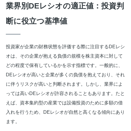
業界別DEレシオの適正値：投資判
断に役立つ基準値
投資家が企業の財務状態を評価する際に注目するDEレシ
オは、その企業が抱える負債の規模を株主資本に対して
どの程度で保有しているかを示す指標です。一般的に、
DEレシオが高いと企業が多くの負債を抱えており、それ
に伴うリスクが高いと判断されます。しかし、業界によ
っては高いDEレシオが許容されることもあります。たと
えば、資本集約型の産業では設備投資のために多額の借
入れを行うため、DEレシオが自然と高くなる傾向にあり
ます。