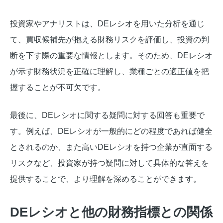
投資家やアナリストは、DEレシオを用いた分析を通じ
て、買収候補先が抱える財務リスクを評価し、投資の判
断を下す際の重要な情報とします。そのため、DEレシオ
が示す財務状況を正確に理解し、業種ごとの適正値を把
握することが不可欠です。
最後に、DEレシオに関する疑問に対する回答も重要で
す。例えば、DEレシオが一般的にどの程度であれば健全
とされるのか、また高いDEレシオを持つ企業が直面する
リスクなど、投資家が持つ疑問に対して具体的な答えを
提供することで、より理解を深めることができます。
DEレシオと他の財務指標との関係