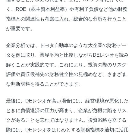
く、ROE（株主資本利益率）や有利子負債など他の財務
指標との関連性も考慮に入れ、総合的な分析を行うこと
が重要です。
企業分析では、トヨタ自動車のような大企業の財務デー
タを例に取り、業界平均と比較しながらDEレシオを読み
解くことが実践的です。これにより、投資の際のリスク
評価や買収候補先の財務健全性の見極めなど、さまざま
な判断材料を得ることができます。
最後に、DEレシオが高い場合には、経営環境が悪化した
ときに負債返済の圧力が高まり、企業が危機に陥るリス
クがあることを忘れてはなりません。投資戦略を立てる
際には、DEレシオをはじめとする財務指標を適切に活用