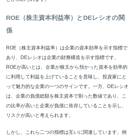
ROE（株主資本利益率）とDEレシオの関
係
ROE（株主資本利益率）は企業の資本効率を示す指標で
あり、DEレシオは企業の財務構造を示す指標です。
ROEが高いとは、企業が株主から預かった資本を効率的
に利用して利益を上げていることを意味し、投資家にと
って魅力的な企業の一つのサインです。一方、DEレシオ
は、企業の負債総額を株主資本で割った数値であり、こ
の比率が高いと企業が負債に依存していることを示し、
リスクが高いと考えられます。
しかし、これら二つの指標は互いに関連しています。例