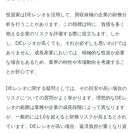
投資家はDEレシオを活用して、買収候補の企業の財務分
析を行うことがあります。この指標は特に、負債を多く
抱える企業のリスクを評価する際に役立ちます。しか
し、DEレシオが高くても、それが必ずしも悪いわけでは
ありません。成長産業においては、積極的な投資が必要
な場合もあるため、業界の特性や市場動向を考慮するこ
とが肝心です。
DEレシオに関する疑問としては、その目安や高い場合の
リスクについての質問がよく挙がります。理想的なDEレ
シオの範囲は業種や企業の成長段階によって異なります
が、一般的には1.0を超えると財務リスクが高まるとされ
ています。DEレシオが高い場合、返済負担が重くなり資