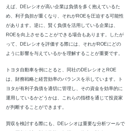
えば、DEレシオが高い企業は負債を多く抱えているた
め、利子負担が重くなり、それがROEを圧迫する可能性
があります。逆に、賢く負債を活用している企業は、
ROEを向上させることができる場合もあります。したが
って、DEレシオを評価する際には、それがROEにどの
ように影響を与えているかを理解することが重要です。
トヨタ自動車を例にとると、同社のDEレシオとROE
は、財務戦略と経営効率のバランスを示しています。ト
ヨタが有利子負債を適切に管理し、その資金を効率的に
運用しているかどうかは、これらの指標を通じて投資家
が判断することができます。
買収を検討する際にも、DEレシオは重要な分析ツールで