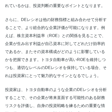
れているかは、投資判断の重要なポイントとなります。
さらに、DEレシオは他の財務指標と組み合わせて分析す
ることで、より総合的な企業評価が可能になります。例
えば、株主資本利益率（ROE）との関係を見ることで、
企業が生み出す利益が自己資本に対してどれだけ効率的
であるか、またその資本構成がどのように影響している
かを把握できます。トヨタ自動車が高いROEを維持しつ
つも、適切なレベルのDEレシオを保持している場合、そ
れは投資家にとって魅力的なサインとなるでしょう。
投資家は、トヨタ自動車のような企業のDEレシオを分析
することで、その企業が将来直面する可能性のある財務
リスクを評価し、自身の投資戦略を練るための重要な情