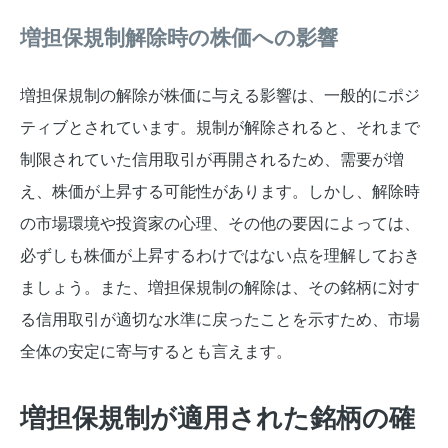
増担保規制解除時の株価への影響
増担保規制の解除が株価に与える影響は、一般的にポジ
ティブとされています。規制が解除されると、それまで
制限されていた信用取引が再開されるため、需要が増
え、株価が上昇する可能性があります。しかし、解除時
の市場環境や投資家の心理、その他の要因によっては、
必ずしも株価が上昇するわけではない点を理解しておき
ましょう。また、増担保規制の解除は、その銘柄に対す
る信用取引が適切な水準に戻ったことを示すため、市場
全体の安定に寄与するとも言えます。
増担保規制が適用された銘柄の確