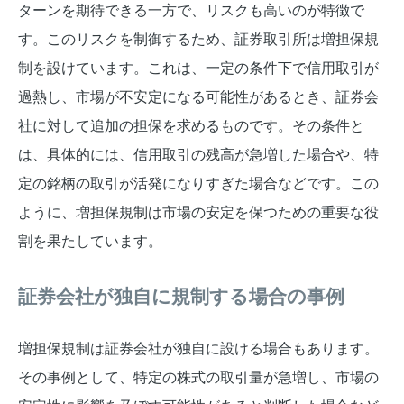
ターンを期待できる一方で、リスクも高いのが特徴で
す。このリスクを制御するため、証券取引所は増担保規
制を設けています。これは、一定の条件下で信用取引が
過熱し、市場が不安定になる可能性があるとき、証券会
社に対して追加の担保を求めるものです。その条件と
は、具体的には、信用取引の残高が急増した場合や、特
定の銘柄の取引が活発になりすぎた場合などです。この
ように、増担保規制は市場の安定を保つための重要な役
割を果たしています。
証券会社が独自に規制する場合の事例
増担保規制は証券会社が独自に設ける場合もあります。
その事例として、特定の株式の取引量が急増し、市場の