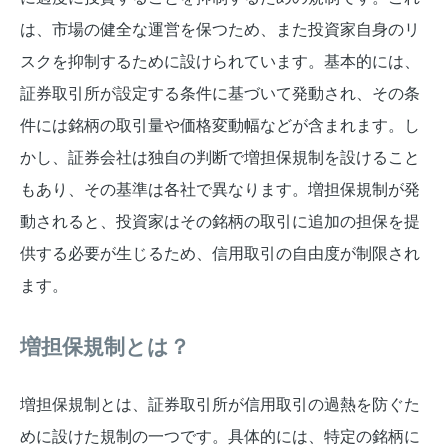
は、市場の健全な運営を保つため、また投資家自身のリ
スクを抑制するために設けられています。基本的には、
証券取引所が設定する条件に基づいて発動され、その条
件には銘柄の取引量や価格変動幅などが含まれます。し
かし、証券会社は独自の判断で増担保規制を設けること
もあり、その基準は各社で異なります。増担保規制が発
動されると、投資家はその銘柄の取引に追加の担保を提
供する必要が生じるため、信用取引の自由度が制限され
ます。
増担保規制とは？
増担保規制とは、証券取引所が信用取引の過熱を防ぐた
めに設けた規制の一つです。具体的には、特定の銘柄に