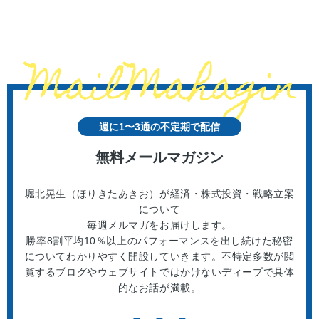
週に1〜3通の不定期で配信
無料メールマガジン
堀北晃生（ほりきたあきお）が経済・株式投資・戦略立案
について
毎週メルマガをお届けします。
勝率8割平均10％以上のパフォーマンスを出し続けた秘密
についてわかりやすく開設していきます。不特定多数が閲
覧するブログやウェブサイトではかけないディープで具体
的なお話が満載。