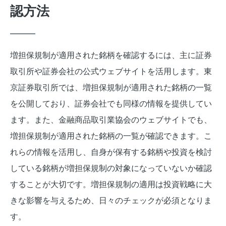
認方法
増担保規制が適用された銘柄を確認するには、主に証券
取引所や証券会社の公式ウェブサイトを活用します。東
京証券取引所では、増担保規制が適用された銘柄の一覧
を公開しており、証券会社でも同様の情報を提供してい
ます。また、金融商品取引業協会のウェブサイトでも、
増担保規制が適用された銘柄の一覧が確認できます。こ
れらの情報を活用し、自身が保有する銘柄や投資を検討
している銘柄が増担保規制の対象になっていないか確認
することが大切です。増担保規制の適用は投資戦略に大
きな影響を与えるため、日々のチェックが必須となりま
す。