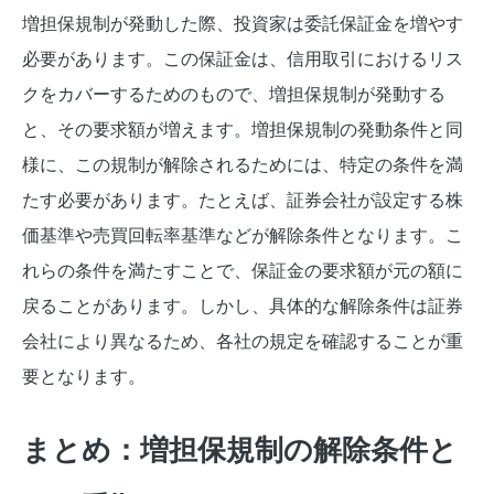
増担保規制が発動した際、投資家は委託保証金を増やす
必要があります。この保証金は、信用取引におけるリス
クをカバーするためのもので、増担保規制が発動する
と、その要求額が増えます。増担保規制の発動条件と同
様に、この規制が解除されるためには、特定の条件を満
たす必要があります。たとえば、証券会社が設定する株
価基準や売買回転率基準などが解除条件となります。こ
れらの条件を満たすことで、保証金の要求額が元の額に
戻ることがあります。しかし、具体的な解除条件は証券
会社により異なるため、各社の規定を確認することが重
要となります。
まとめ：増担保規制の解除条件と