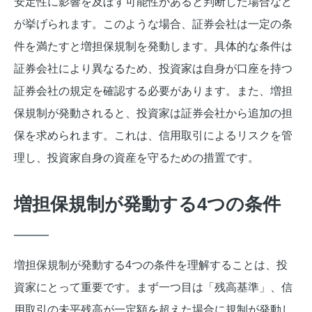
安定性に影響を及ぼす可能性があると判断した場合など
が挙げられます。このような場合、証券会社は一定の条
件を満たすと増担保規制を発動します。具体的な条件は
証券会社により異なるため、投資家は自身が口座を持つ
証券会社の規定を確認する必要があります。また、増担
保規制が発動されると、投資家は証券会社から追加の担
保を求められます。これは、信用取引によるリスクを管
理し、投資家自身の資産を守るための措置です。
増担保規制が発動する4つの条件
増担保規制が発動する4つの条件を理解することは、投
資家にとって重要です。まず一つ目は「残高基準」、信
用取引の未平残高が一定額を超えた場合に規制が発動し