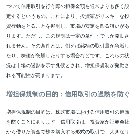
ついて信用取引を行う際の担保金額を通常よりも多く設
定するというもの。これにより、投資家がリスキーな投
資行動をとることを抑制し、市場の安定を図る狙いがあ
ります。ただし、この規制は一定の条件下でしか発動さ
れません。その条件とは、例えば銘柄の取引量が急増し
たり、株価が急騰したりする場合などです。これらの状
況は市場の過熱を示す兆候とされ、増担保規制が発動さ
れる可能性が高まります。
増担保規制の目的：信用取引の過熱を防ぐ
増担保規制の目的は、株式市場における信用取引の過熱
を防ぐことにあります。信用取引は、投資家が証券会社
から借りた資金で株を購入する形式の取引で、大きなリ