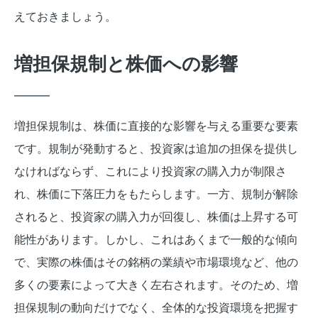
えておきましょう。
増担保規制と株価への影響
増担保規制は、株価に直接的な影響を与える重要な要素
です。規制が発動すると、投資家は追加の担保を提供し
なければならず、これにより投資家の購入力が制限さ
れ、株価に下落圧力をもたらします。一方、規制が解除
されると、投資家の購入力が回復し、株価は上昇する可
能性があります。しかし、これはあくまで一般的な傾向
で、実際の株価はその銘柄の業績や市場環境など、他の
多くの要素によって大きく左右されます。そのため、増
担保規制の動向だけでなく、全体的な投資環境を把握す