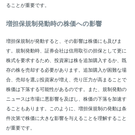
ることが重要です。
増担保規制発動時の株価への影響
増担保規制が発動すると、その影響は株価にも及びま
す。規制発動時、証券会社は信用取引の担保として更に
株式を要求するため、投資家は株を追加購入するか、既
存の株を売却する必要があります。追加購入が困難な場
合、売却を選ぶ投資家が増え、売り圧力が高まることで
株価は下落する可能性があるのです。また、規制発動の
ニュースは市場に悪影響を及ぼし、株価の下落を加速す
ることもあります。このように、増担保規制の発動は条
件次第で株価に大きな影響を与えることを理解すること
が重要です。