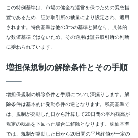
この特例基準は、市場の健全な運営を保つための緊急措
置であるため、証券取引所の裁量により設定され、適用
されます。特例基準は他の3つの基準と異なり、具体的
な数値基準ではないため、その適用は証券取引所の判断
に委ねられています。
増担保規制の解除条件とその手順
増担保規制の解除条件と手順について深掘りします。解
除条件は基本的に発動条件の逆となります。残高基準で
は、規制が発動した日から計算して20日間の平均残高が
規定の残高を下回った場合に解除となります。株価基準
では、規制が発動した日から20日間の平均終値が一定の