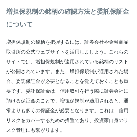
増担保規制の銘柄の確認方法と委託保証金
について
増担保規制の銘柄を把握するには、証券会社や金融商品
取引所の公式ウェブサイトを活用しましょう。これらの
サイトでは、増担保規制が適用されている銘柄のリスト
が公開されています。また、増担保規制が適用された場
合、委託保証金が必要となることを覚えておくことも重
要です。委託保証金は、信用取引を行う際に証券会社に
預ける保証金のことで、増担保規制が適用されると、通
常よりも多くの保証金が必要となります。これは、信用
リスクをカバーするための措置であり、投資家自身のリ
スク管理にも繋がります。