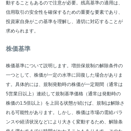
動することもあるので注意が必要。残高基準の適用は、
信用取引の安全性を確保するための重要な要素であり、
投資家自身がこの基準を理解し、適切に対応することが
求められます。
株価基準
株価基準について説明します。増担保規制の解除条件の
一つとして、株価が一定の水準に回復した場合がありま
す。具体的には、規制発動時の株価が一定期間（通常は
5営業日以上）連続して規制基準価格（通常は発動時の
株価の1.5倍以上）を上回る状態が続けば、規制は解除さ
れる可能性があります。しかし、株価は市場の需給バラ
ンスや経済状況などにより大きく変動するため、解除条