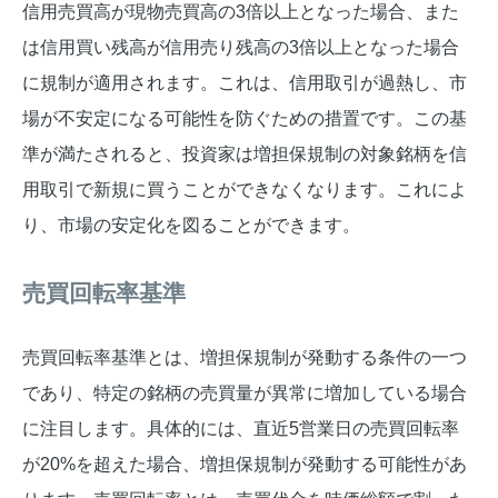
信用売買高が現物売買高の3倍以上となった場合、また
は信用買い残高が信用売り残高の3倍以上となった場合
に規制が適用されます。これは、信用取引が過熱し、市
場が不安定になる可能性を防ぐための措置です。この基
準が満たされると、投資家は増担保規制の対象銘柄を信
用取引で新規に買うことができなくなります。これによ
り、市場の安定化を図ることができます。
売買回転率基準
売買回転率基準とは、増担保規制が発動する条件の一つ
であり、特定の銘柄の売買量が異常に増加している場合
に注目します。具体的には、直近5営業日の売買回転率
が20%を超えた場合、増担保規制が発動する可能性があ