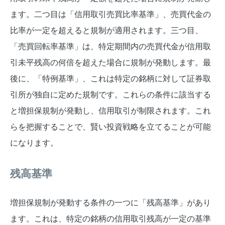
ます。二つ目は「信用取引売買比率基準」、売買代金の
比率が一定を超えると規制が適用されます。三つ目、
「売買回転率基準」は、特定期間内の売買代金が信用取
引未平残高の何倍を超えた場合に規制が発動します。最
後に、「特例基準」、これは特定の銘柄に対して証券取
引所が独自に定めた規制です。これらの条件に該当する
と増担保規制が発動し、信用取引が制限されます。これ
らを把握することで、賢い投資戦略を立てることが可能
になります。
残高基準
増担保規制が発動する条件の一つに「残高基準」があり
ます。これは、特定の銘柄の信用取引残高が一定の基準