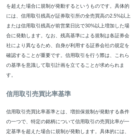
を超えた場合に規制が発動するというものです。具体的
には、信用取引残高が証券取引所の全売買高の2.5%以上
または信用取引残高が前営業日比で30%以上増加した場
合に発動します。なお、残高基準による規制は各証券会
社により異なるため、自身が利用する証券会社の規定を
確認することが重要です。信用取引を行う際は、これら
の基準を意識して取引計画を立てることが求められま
す。
信用取引売買比率基準
信用取引売買比率基準とは、増担保規制が発動する条件
の一つで、特定の銘柄について信用取引の売買比率が一
定基準を超えた場合に規制が発動します。具体的には、