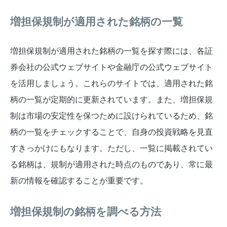
増担保規制が適用された銘柄の一覧
増担保規制が適用された銘柄の一覧を探す際には、各証
券会社の公式ウェブサイトや金融庁の公式ウェブサイト
を活用しましょう。これらのサイトでは、適用された銘
柄の一覧が定期的に更新されています。また、増担保規
制は市場の安定性を保つために設けられているため、銘
柄の一覧をチェックすることで、自身の投資戦略を見直
すきっかけにもなります。ただし、一覧に掲載されてい
る銘柄は、規制が適用された時点のものであり、常に最
新の情報を確認することが重要です。
増担保規制の銘柄を調べる方法