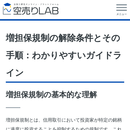
増担保規制の解除条件とその
手順：わかりやすいガイドラ
イン
増担保規制の基本的な理解
増担保規制とは、信用取引において投資家が特定の銘柄
に過度に投資することを抑制するための規制です。これ