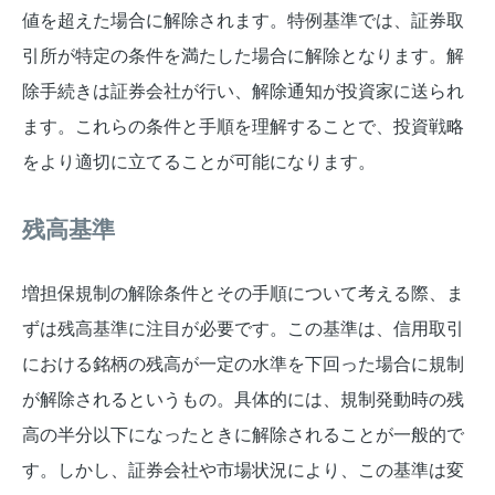
値を超えた場合に解除されます。特例基準では、証券取
引所が特定の条件を満たした場合に解除となります。解
除手続きは証券会社が行い、解除通知が投資家に送られ
ます。これらの条件と手順を理解することで、投資戦略
をより適切に立てることが可能になります。
残高基準
増担保規制の解除条件とその手順について考える際、ま
ずは残高基準に注目が必要です。この基準は、信用取引
における銘柄の残高が一定の水準を下回った場合に規制
が解除されるというもの。具体的には、規制発動時の残
高の半分以下になったときに解除されることが一般的で
す。しかし、証券会社や市場状況により、この基準は変