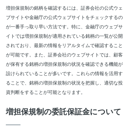
増担保規制の銘柄を確認するには、証券会社の公式ウェ
ブサイトや金融庁の公式ウェブサイトをチェックするの
が一番手っ取り早い方法です。特に、金融庁のウェブサ
イトでは増担保規制が適用されている銘柄の一覧が公開
されており、最新の情報をリアルタイムで確認すること
が可能です。また、証券会社のウェブサイトでは、顧客
が保有する銘柄の増担保規制の状況を確認できる機能が
設けられていることが多いです。これらの情報を活用す
ることで、銘柄の増担保規制の状況を把握し、適切な投
資判断をすることが可能となります。
増担保規制の委託保証金について