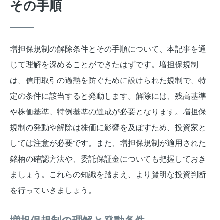
その手順
増担保規制の解除条件とその手順について、本記事を通
じて理解を深めることができたはずです。増担保規制
は、信用取引の過熱を防ぐために設けられた規制で、特
定の条件に該当すると発動します。解除には、残高基準
や株価基準、特例基準の達成が必要となります。増担保
規制の発動や解除は株価に影響を及ぼすため、投資家と
しては注意が必要です。また、増担保規制が適用された
銘柄の確認方法や、委託保証金についても把握しておき
ましょう。これらの知識を踏まえ、より賢明な投資判断
を行っていきましょう。