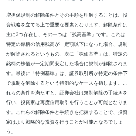
増担保規制の解除条件とその手順を理解することは、投
資戦略を立てる上で重要な要素となります。解除条件は
主に3つ存在し、その一つは「残高基準」です。これは
特定の銘柄の信用残高が一定額以下になった場合、規制
が解除されるというもの。次に「株価基準」は、特定の
銘柄の株価が一定期間安定した場合に規制が解除されま
す。最後に「特例基準」は、証券取引所が特定の条件下
で規制を解除するという特例的なケースを指します。こ
れらの条件を満たすと、証券会社は規制解除の手続きを
行い、投資家は再度信用取引を行うことが可能となりま
す。これらの解除条件と手続きを把握することで、投資
家はより戦略的な投資を行うことが可能となるでしょ
う。