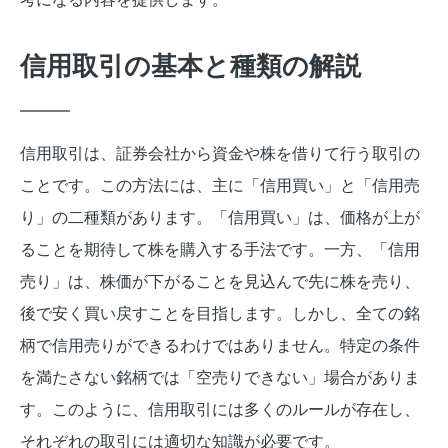
信用取引の基本と種類の解説
信用取引は、証券会社から資金や株を借りて行う取引の
ことです。この方法には、主に「信用買い」と「信用売
り」の二種類があります。「信用買い」は、価格が上が
ることを期待して株を購入する手法です。一方、「信用
売り」は、株価が下がることを見込んで先に株を売り、
後で安く買い戻すことを目指します。しかし、全ての銘
柄で信用売りができるわけではありません。特定の条件
を満たさない銘柄では「空売りできない」場合がありま
す。このように、信用取引には多くのルールが存在し、
それぞれの取引には適切な知識が必要です。