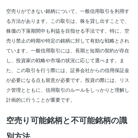
空売りができない銘柄について、一般信用取引を利用す
る方法があります。この取引は、株を貸し出すことで、
株価の下落期間中も利益を目指せる手法です。特に、空
売り禁止の時期や特定の銘柄に対して有効な戦略とされ
ています。一般信用取引には、長期と短期の契約が存在
し、投資家の戦略や市場の状況に応じて選べます。ま
た、この取引を行う際には、証券会社からの信用保証金
が必要になる点も留意が必要です。投資の際には、リス
ク管理とともに、信用取引のルールをしっかりと理解し
計画的に行うことが重要です。
空売り可能銘柄と不可能銘柄の識
別方法