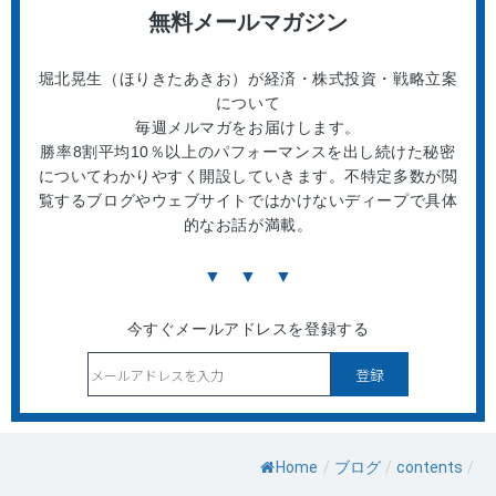
無料メールマガジン
堀北晃生（ほりきたあきお）が経済・株式投資・戦略立案
について
毎週メルマガをお届けします。
勝率8割平均10％以上のパフォーマンスを出し続けた秘密
についてわかりやすく開設していきます。不特定多数が閲
覧するブログやウェブサイトではかけないディープで具体
的なお話が満載。
▼ ▼ ▼
今すぐメールアドレスを登録する
Home
/
ブログ
/
contents
/