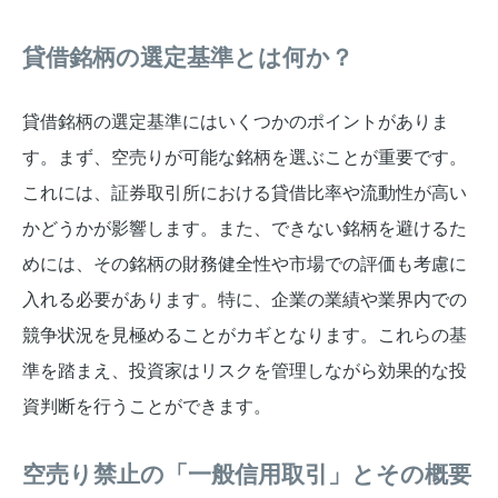
貸借銘柄の選定基準とは何か？
貸借銘柄の選定基準にはいくつかのポイントがありま
す。まず、空売りが可能な銘柄を選ぶことが重要です。
これには、証券取引所における貸借比率や流動性が高い
かどうかが影響します。また、できない銘柄を避けるた
めには、その銘柄の財務健全性や市場での評価も考慮に
入れる必要があります。特に、企業の業績や業界内での
競争状況を見極めることがカギとなります。これらの基
準を踏まえ、投資家はリスクを管理しながら効果的な投
資判断を行うことができます。
空売り禁止の「一般信用取引」とその概要