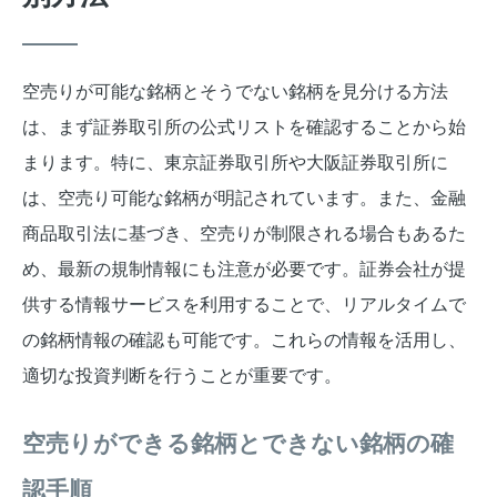
空売りが可能な銘柄とそうでない銘柄を見分ける方法
は、まず証券取引所の公式リストを確認することから始
まります。特に、東京証券取引所や大阪証券取引所に
は、空売り可能な銘柄が明記されています。また、金融
商品取引法に基づき、空売りが制限される場合もあるた
め、最新の規制情報にも注意が必要です。証券会社が提
供する情報サービスを利用することで、リアルタイムで
の銘柄情報の確認も可能です。これらの情報を活用し、
適切な投資判断を行うことが重要です。
空売りができる銘柄とできない銘柄の確
認手順