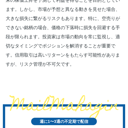
来の株価上昇を予測して利益を得ることを目的としてい
ます。しかし、市場が予想と異なる動きを見せた場合、
大きな損失に繋がるリスクもあります。特に、空売りが
できない銘柄の場合、価格の下落時に損失を回避する手
段が限られます。投資家は市場の動向を常に監視し、適
切なタイミングでポジションを解消することが重要で
す。信用取引は高いリターンをもたらす可能性がありま
すが、リスク管理が不可欠です。
週に1〜3通の不定期で配信