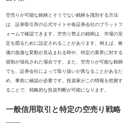
空売りが可能な銘柄とそうでない銘柄を識別する方法
は、証券取引所の公式サイトや各証券会社のプラットフ
ォームで確認できます。空売り禁止の銘柄は、市場の安
定を図るために設定されることがあります。例えば、株
価の急激な変動が見込まれる時や、特定の業界に対する
規制が強化された場合です。また、空売りが可能な銘柄
でも、証券会社によって取り扱いが異なることがあるた
め、事前に確認が必要です。投資家がこの情報を把握す
ることで、戦略的な投資判断が可能になります。
一般信用取引と特定の空売り戦略