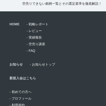
空売りできない銘柄一覧とその選定基準を徹底解説！
HOME
- 戦略レポート
- レビュー
- 実績報告
- 空売り講座
- FAQ
お知らせ
- お知らせトップ
新規入会はこちら
- 初めての方へ
- プロフィール
- 利用規約