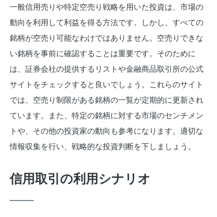
一般信用売りや特定空売り戦略を用いた投資は、市場の
動向を利用して利益を得る方法です。しかし、すべての
銘柄が空売り可能なわけではありません。空売りできな
い銘柄を事前に確認することは重要です。そのために
は、証券会社の提供するリストや金融商品取引所の公式
サイトをチェックすると良いでしょう。これらのサイト
では、空売り制限がある銘柄の一覧が定期的に更新され
ています。また、特定の銘柄に対する市場のセンチメン
トや、その他の投資家の動向も参考になります。適切な
情報収集を行い、戦略的な投資判断を下しましょう。
信用取引の利用シナリオ