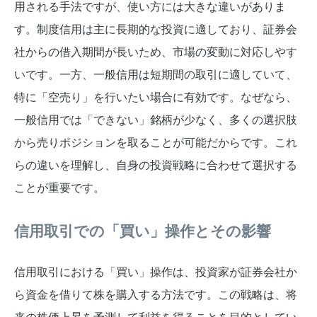
用される手法ですが、使い方には大きな違いがありま
す。制度信用は主に長期的な投資に適しており、証券会
社からの借入期間が長いため、市場の変動に対応しやす
いです。一方、一般信用は短期間の取引に適していて、
特に「空売り」を行いたい場合に有効です。なぜなら、
一般信用では「できない」銘柄が少なく、多くの選択肢
から売りポジションを取ることが可能だからです。これ
らの違いを理解し、自身の投資戦略に合わせて選択する
ことが重要です。
信用取引での「買い」操作とその影響
信用取引における「買い」操作は、投資家が証券会社か
ら資金を借りて株を購入する方法です。この戦略は、将