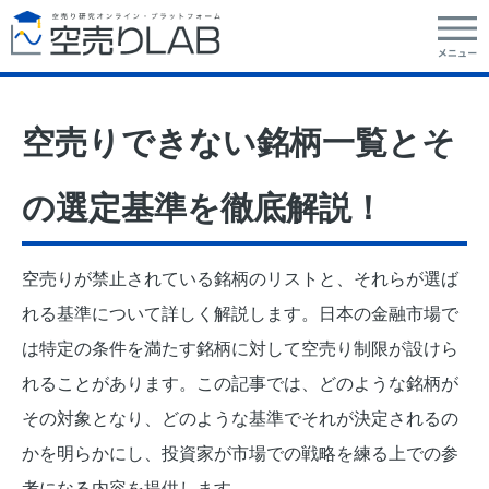
空売りできない銘柄一覧とそ
の選定基準を徹底解説！
空売りが禁止されている銘柄のリストと、それらが選ば
れる基準について詳しく解説します。日本の金融市場で
は特定の条件を満たす銘柄に対して空売り制限が設けら
れることがあります。この記事では、どのような銘柄が
その対象となり、どのような基準でそれが決定されるの
かを明らかにし、投資家が市場での戦略を練る上での参
考になる内容を提供します。