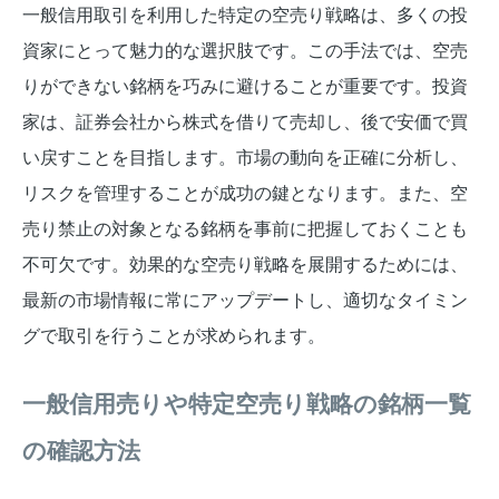
一般信用取引を利用した特定の空売り戦略は、多くの投
資家にとって魅力的な選択肢です。この手法では、空売
りができない銘柄を巧みに避けることが重要です。投資
家は、証券会社から株式を借りて売却し、後で安価で買
い戻すことを目指します。市場の動向を正確に分析し、
リスクを管理することが成功の鍵となります。また、空
売り禁止の対象となる銘柄を事前に把握しておくことも
不可欠です。効果的な空売り戦略を展開するためには、
最新の市場情報に常にアップデートし、適切なタイミン
グで取引を行うことが求められます。
一般信用売りや特定空売り戦略の銘柄一覧
の確認方法