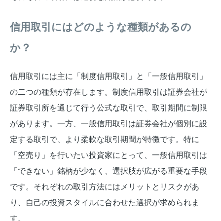
信用取引にはどのような種類があるの
か？
信用取引には主に「制度信用取引」と「一般信用取引」
の二つの種類が存在します。制度信用取引は証券会社が
証券取引所を通じて行う公式な取引で、取引期間に制限
があります。一方、一般信用取引は証券会社が個別に設
定する取引で、より柔軟な取引期間が特徴です。特に
「空売り」を行いたい投資家にとって、一般信用取引は
「できない」銘柄が少なく、選択肢が広がる重要な手段
です。それぞれの取引方法にはメリットとリスクがあ
り、自己の投資スタイルに合わせた選択が求められま
す。