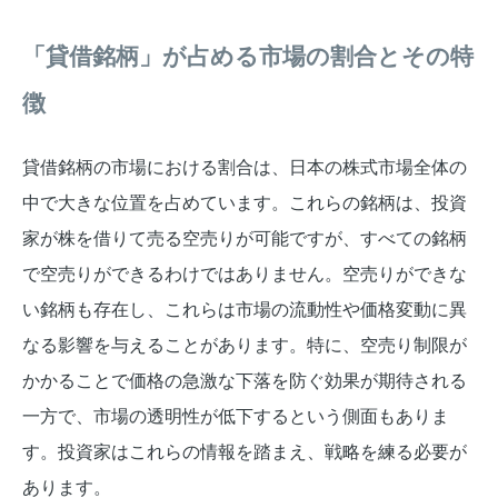
「貸借銘柄」が占める市場の割合とその特
徴
貸借銘柄の市場における割合は、日本の株式市場全体の
中で大きな位置を占めています。これらの銘柄は、投資
家が株を借りて売る空売りが可能ですが、すべての銘柄
で空売りができるわけではありません。空売りができな
い銘柄も存在し、これらは市場の流動性や価格変動に異
なる影響を与えることがあります。特に、空売り制限が
かかることで価格の急激な下落を防ぐ効果が期待される
一方で、市場の透明性が低下するという側面もありま
す。投資家はこれらの情報を踏まえ、戦略を練る必要が
あります。