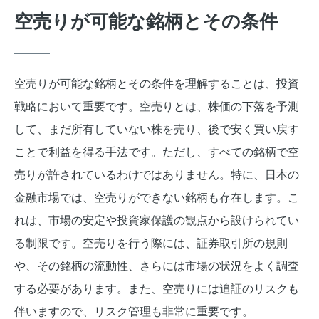
空売りが可能な銘柄とその条件
空売りが可能な銘柄とその条件を理解することは、投資
戦略において重要です。空売りとは、株価の下落を予測
して、まだ所有していない株を売り、後で安く買い戻す
ことで利益を得る手法です。ただし、すべての銘柄で空
売りが許されているわけではありません。特に、日本の
金融市場では、空売りができない銘柄も存在します。こ
れは、市場の安定や投資家保護の観点から設けられてい
る制限です。空売りを行う際には、証券取引所の規則
や、その銘柄の流動性、さらには市場の状況をよく調査
する必要があります。また、空売りには追証のリスクも
伴いますので、リスク管理も非常に重要です。