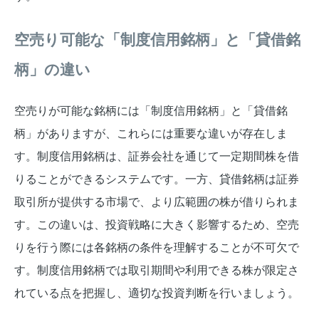
空売り可能な「制度信用銘柄」と「貸借銘
柄」の違い
空売りが可能な銘柄には「制度信用銘柄」と「貸借銘
柄」がありますが、これらには重要な違いが存在しま
す。制度信用銘柄は、証券会社を通じて一定期間株を借
りることができるシステムです。一方、貸借銘柄は証券
取引所が提供する市場で、より広範囲の株が借りられま
す。この違いは、投資戦略に大きく影響するため、空売
りを行う際には各銘柄の条件を理解することが不可欠で
す。制度信用銘柄では取引期間や利用できる株が限定さ
れている点を把握し、適切な投資判断を行いましょう。