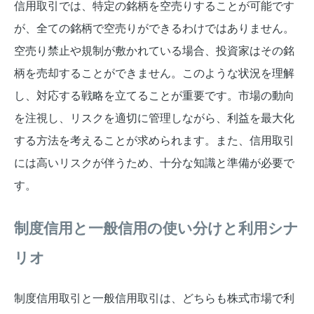
信用取引では、特定の銘柄を空売りすることが可能です
が、全ての銘柄で空売りができるわけではありません。
空売り禁止や規制が敷かれている場合、投資家はその銘
柄を売却することができません。このような状況を理解
し、対応する戦略を立てることが重要です。市場の動向
を注視し、リスクを適切に管理しながら、利益を最大化
する方法を考えることが求められます。また、信用取引
には高いリスクが伴うため、十分な知識と準備が必要で
す。
制度信用と一般信用の使い分けと利用シナ
リオ
制度信用取引と一般信用取引は、どちらも株式市場で利