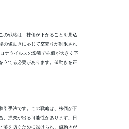
この戦略は、株価が下がることを見込
場の値動きに応じて空売りが制限され
コロナウイルスの影響で株価が大きく下
を立てる必要があります。値動きを正
取引手法です。この戦略は、株価が下
合、損失が出る可能性があります。日
下落を防ぐために設けられ、値動きが