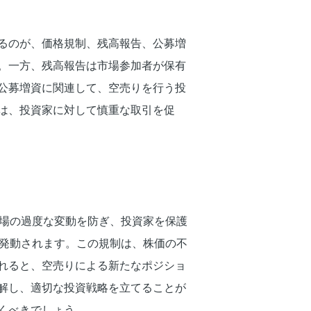
るのが、価格規制、残高報告、公募増
。一方、残高報告は市場参加者が保有
公募増資に関連して、空売りを行う投
は、投資家に対して慎重な取引を促
市場の過度な変動を防ぎ、投資家を保護
が発動されます。この規制は、株価の不
れると、空売りによる新たなポジショ
解し、適切な投資戦略を立てることが
くべきでしょう。