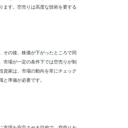
ります。空売りは高度な技術を要する
。その後、株価が下がったところで同
、市場が一定の条件下では空売りが制
投資家は、市場の動向を常にチェック
識と準備が必要です。
に市場を安定させる目的で、空売りを