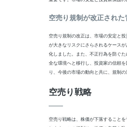
空売り規制が改正された
空売り規制の改正は、市場の安定と投
が大きなリスクにさらされるケースが
化しました。また、不正行為を防ぐた
全な環境へと移行し、投資家の信頼を
り、今後の市場の動向と共に、規制の
空売り戦略
空売り戦略は、株価が下落することを