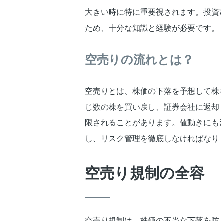
大きい時に特に重要視されます。投資
ため、十分な知識と経験が必要です。
空売りの流れとは？
空売りとは、株価の下落を予想して株
じ数の株を買い戻し、証券会社に返却
限されることがあります。値動きにも
し、リスク管理を徹底しなければなり
空売り規制の全容
空売り規制は、株価の不当な下落を防