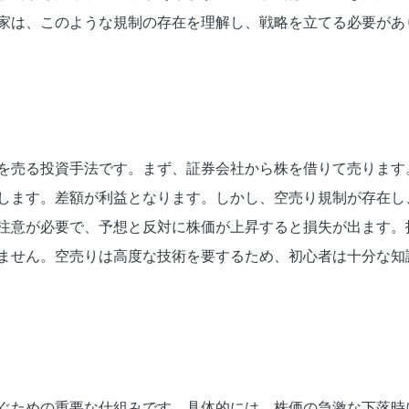
家は、このような規制の存在を理解し、戦略を立てる必要があ
を売る投資手法です。まず、証券会社から株を借りて売ります
します。差額が利益となります。しかし、空売り規制が存在し
注意が必要で、予想と反対に株価が上昇すると損失が出ます。
ません。空売りは高度な技術を要するため、初心者は十分な知
ぐための重要な仕組みです。具体的には、株価の急激な下落時