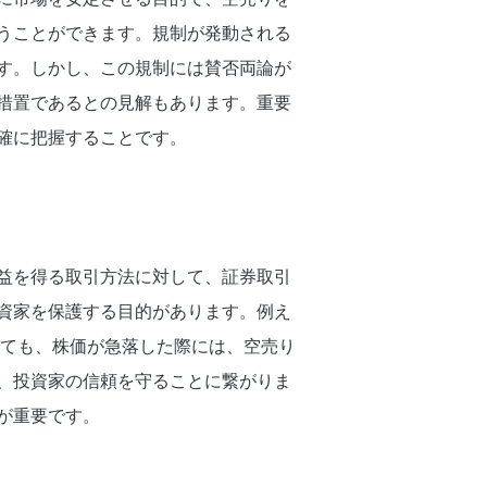
うことができます。規制が発動される
す。しかし、この規制には賛否両論が
措置であるとの見解もあります。重要
確に把握することです。
益を得る取引方法に対して、証券取引
資家を保護する目的があります。例え
いても、株価が急落した際には、空売り
、投資家の信頼を守ることに繋がりま
が重要です。