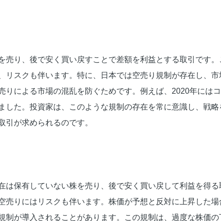
を売り、後で安く買い戻すことで差額を利益とする取引です。
、リスクも伴います。特に、日本では空売り規制が存在し、市
売りによる市場の混乱を防ぐためです。例えば、2020年には
ました。投資家は、このような規制の存在を常に意識し、戦略
取引が求められるのです。
在は保有していない株を売り、後で安く買い戻して利益を得る
空売りにはリスクも伴います。株価が予想と反対に上昇した場
規制が導入されることがあります。この規制は、過度な株価の