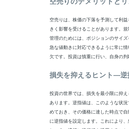
空売りのデメリットとリ
空売りは、株価の下落を予測して利益
きく影響を受けることがあります。規
管理のためには、ポジションのサイズ
急な値動きに対応できるように常に情
欠です。投資は慎重に行い、自身の判
損失を抑えるヒント—逆
投資の世界では、損失を最小限に抑え
あります。逆指値は、このような状況
めておき、その価格に達した時点で自
に逆指値を設定します。これにより、