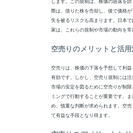
します。この規制は、株価の急落を防
際は、借りた株を売却し、後で価格が
失を被るリスクも高まります。日本で
家は、これらの規制や市場の動向を常
空売りのメリットと活用
空売りは、株価の下落を予想して利益
有効です。しかし、空売り規制には注
市場の安定を図るために空売りが制限
ミングで行動することが重要です。ま
め、慎重な判断が求められます。空売
て有益な手段となり得ます。