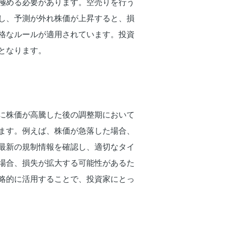
極める必要があります。空売りを行う
し、予測が外れ株価が上昇すると、損
格なルールが適用されています。投資
となります。
に株価が高騰した後の調整期において
ます。例えば、株価が急落した場合、
最新の規制情報を確認し、適切なタイ
場合、損失が拡大する可能性があるた
略的に活用することで、投資家にとっ