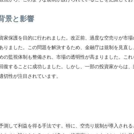
背景と影響
資家保護を目的に行われました。改正前、過度な空売りが市場
ありました。この問題を解決するため、金融庁は規制を見直し
めの監視体制も整備され、市場の透明性が高まりました。これ
回復することに成功しました。しかし、一部の投資家からは、
適切性が注目されています。
予測して利益を得る手法です。特に、空売り規制が導入される