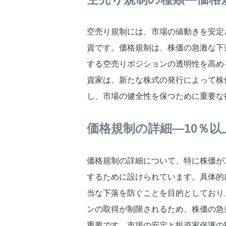
空売り規制には、市場の値動きを安定
資です。価格規制は、株価の急激な下
する空売りポジションの透明性を高め
資家は、新たな株式の発行によって株
し、市場の健全性を保つために重要な
価格規制の詳細—10％
価格規制の詳細について、特に株価が
するために設けられています。具体的
当な下落を防ぐことを目的としており
ンの取得が制限されるため、株価の急
重要です。市場の安定と投資家保護の