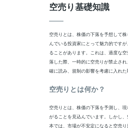
空売り基礎知識
空売りとは、株価の下落を予想して株
んでいる投資家にとって魅力的ですが
ることがあります。これは、過度な空
落した際、一時的に空売りが禁止され
確に読み、規制の影響を考慮に入れた
空売りとは何か？
空売りとは、株価の下落を予測し、現
がることを見込んでいます。しかし、
本では、市場が不安定になると空売り