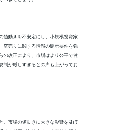
の値動きを不安定にし、小規模投資家
、空売りに関する情報の開示要件を強
らの改正により、市場はより公平で健
規制が厳しすぎるとの声も上がってお
と、市場の値動きに大きな影響を及ぼ