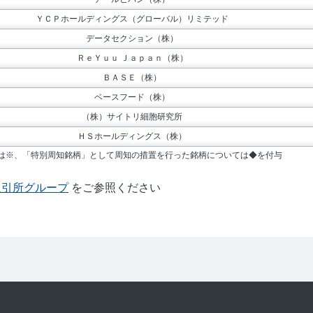
本取引所グループ
をご参照ください