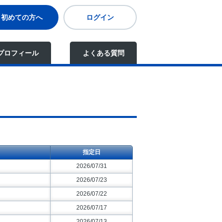
初めての方へ
ログイン
プロフィール
よくある質問