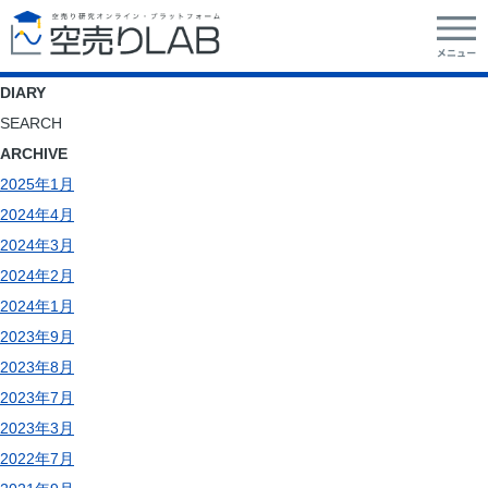
DIARY
SEARCH
ARCHIVE
2025年1月
2024年4月
2024年3月
2024年2月
2024年1月
2023年9月
2023年8月
2023年7月
2023年3月
2022年7月