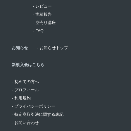
- レビュー
- 実績報告
- 空売り講座
- FAQ
お知らせ
- お知らせトップ
新規入会はこちら
- 初めての方へ
- プロフィール
- 利用規約
- プライバシーポリシー
- 特定商取引法に関する表記
- お問い合わせ