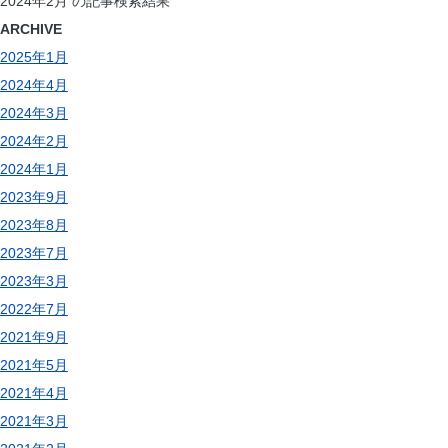
索:
2024年2月 の記事検索結果
ARCHIVE
2025年1月
2024年4月
2024年3月
2024年2月
2024年1月
2023年9月
2023年8月
2023年7月
2023年3月
2022年7月
2021年9月
2021年5月
2021年4月
2021年3月